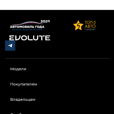
Модели
Покупателям
Владельцам