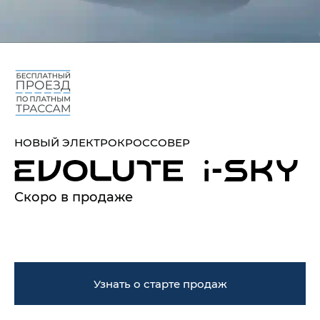
НОВЫЙ ЭЛЕКТРОКРОССОВЕР
Скоро в продаже
Узнать о старте продаж