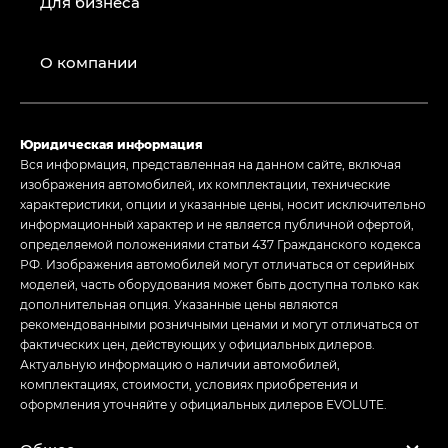
Для бизнеса
О компании
Юридическая информация
Вся информация, представленная на данном сайте, включая
изображения автомобилей, их комплектации, технические
характеристики, опции и указанные цены, носит исключительно
информационный характер и не является публичной офертой,
определяемой положениями статьи 437 Гражданского кодекса
РФ. Изображения автомобилей могут отличаться от серийных
моделей, часть оборудования может быть доступна только как
дополнительная опция. Указанные цены являются
рекомендованными розничными ценами и могут отличаться от
фактических цен, действующих у официальных дилеров.
Актуальную информацию о наличии автомобилей,
комплектациях, стоимости, условиях приобретения и
оформления уточняйте у официальных дилеров EVOLUTE.