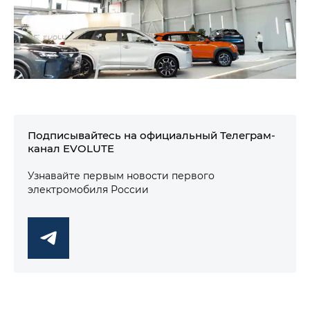
Подписывайтесь на официальный Телеграм-
канал EVOLUTE
Узнавайте первым новости первого
электромобиля России