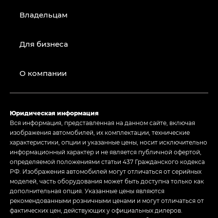
Владельцам
Для бизнеса
О компании
Юридическая информация
Вся информация, представленная на данном сайте, включая
изображения автомобилей, их комплектации, технические
характеристики, опции и указанные цены, носит исключительно
информационный характер и не является публичной офертой,
определяемой положениями статьи 437 Гражданского кодекса
РФ. Изображения автомобилей могут отличаться от серийных
моделей, часть оборудования может быть доступна только как
дополнительная опция. Указанные цены являются
рекомендованными розничными ценами и могут отличаться от
фактических цен, действующих у официальных дилеров.