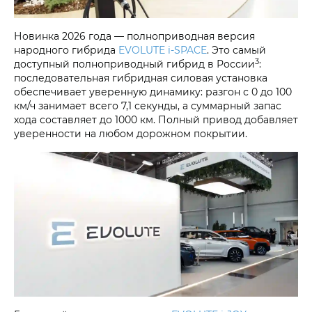
Новинка 2026 года — полноприводная версия
народного гибрида
EVOLUTE i‑SPACE
. Это самый
3
доступный полноприводный гибрид в России
:
последовательная гибридная силовая установка
обеспечивает уверенную динамику: разгон с 0 до 100
км/ч занимает всего 7,1 секунды, а суммарный запас
хода составляет до 1000 км. Полный привод добавляет
уверенности на любом дорожном покрытии.