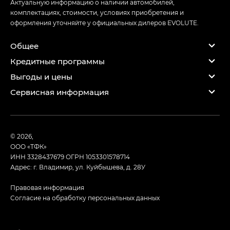
Актуальную информацию о наличии автомобилей,
комплектациях, стоимости, условиях приобретения и
оформления уточняйте у официальных дилеров EVOLUTE.
Общее
Кредитные программы
Выгоды и цены
Сервисная информация
© 2026,
ООО «ТФК»
ИНН 3328437679
ОГРН 1053301578714
Адрес: г. Владимир, ул. Куйбышева, д. 28У
Правовая информация
Согласие на обработку персональных данных