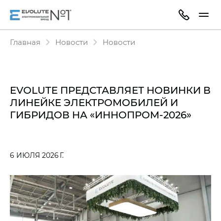
Главная
Новости
Новости
EVOLUTE ПРЕДСТАВЛЯЕТ НОВИНКИ В
ЛИНЕЙКЕ ЭЛЕКТРОМОБИЛЕЙ И
ГИБРИДОВ НА «ИННОПРОМ-2026»
6 ИЮЛЯ 2026 Г.