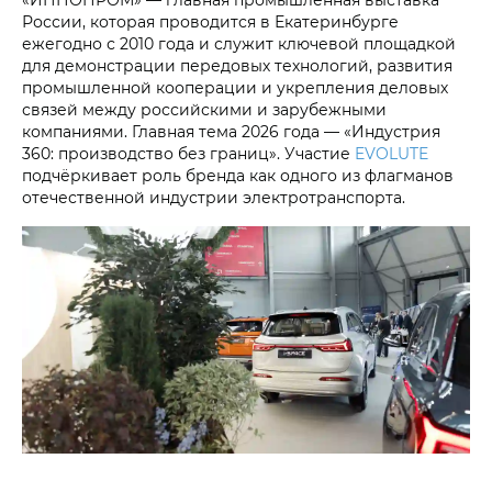
России, которая проводится в Екатеринбурге
ежегодно с 2010 года и служит ключевой площадкой
для демонстрации передовых технологий, развития
промышленной кооперации и укрепления деловых
связей между российскими и зарубежными
компаниями. Главная тема 2026 года — «Индустрия
360: производство без границ». Участие
EVOLUTE
подчёркивает роль бренда как одного из флагманов
отечественной индустрии электротранспорта.