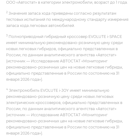
ООО «Автостат» в категории электромобили, возраст до 1 года.
2
Значения запаса хода приведены согласно результатам
тестовых испытаний по международному стандарту измерения
запаса хода легковых автомобилей.
3
Полноприводный гибридный кроссовер EVOLUTE i‑SPACE
имеет минимальную рекомендовано-розничную цену среди
новых легковых гибридов, официально представленных в
России, по данным аналитического агентства «Автостат»
(источник — Исследование АВТОСТАТ «Мониторинг
рекомендовано-розничных цен на новые легковые гибриды,
официально представленные в России по состоянию на 31
января 2026 года»).
4
Электромобиль EVOLUTE i‑JOY имеет минимальную
рекомендовано-розничную цену среди новых легковых
электрических кроссоверов, официально представленных в
России, по данным аналитического агентства «Автостат»
(источник — Исследование АВТОСТАТ «Мониторинг
рекомендовано-розничных цен на новые легковые гибриды,
официально представленные в России по состоянию на 31
января 2026 года»).