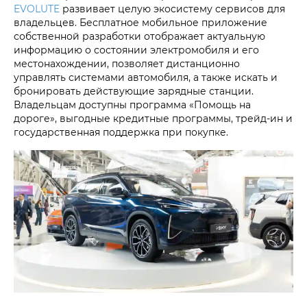
EVOLUTE
развивает целую экосистему сервисов для
владельцев. Бесплатное мобильное приложение
собственной разработки отображает актуальную
информацию о состоянии электромобиля и его
местонахождении, позволяет дистанционно
управлять системами автомобиля, а также искать и
бронировать действующие зарядные станции.
Владельцам доступны программа «Помощь на
дороге», выгодные кредитные программы, трейд-ин и
государственная поддержка при покупке.