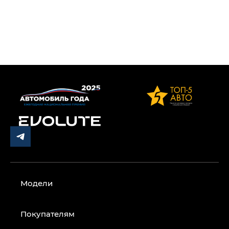
Модели
Покупателям