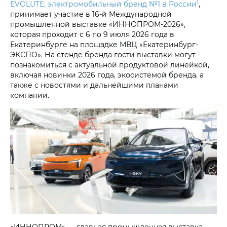
1
EVOLUTE, электромобильный бренд №1 в России
,
принимает участие в 16-й Международной
промышленной выставке «ИННОПРОМ-2026»,
которая проходит с 6 по 9 июля 2026 года в
Екатеринбурге на площадке МВЦ «Екатеринбург-
ЭКСПО». На стенде бренда гости выставки могут
познакомиться с актуальной продуктовой линейкой,
включая новинки 2026 года, экосистемой бренда, а
также с новостями и дальнейшими планами
компании.
«ИННОПРОМ» — главная промышленная выставка