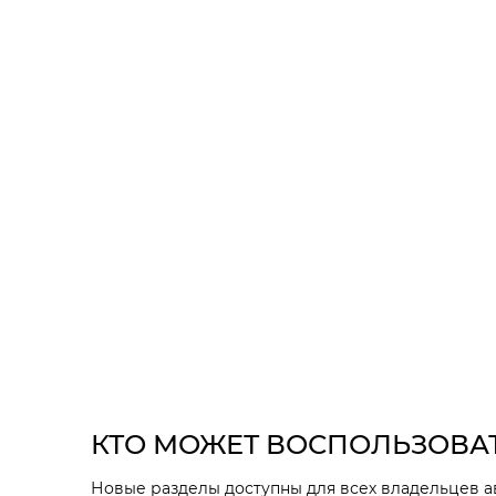
КТО МОЖЕТ ВОСПОЛЬЗОВА
Новые разделы доступны для всех владельцев 