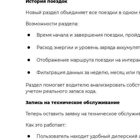
История поездок
Новый раздел объединяет все поездки в одном м
Возможности раздела:
Время начала и завершения поездки, прой
Расход энергии и уровень заряда аккумуля
Отображение маршрута поездки на интерак
Фильтрация данных за неделю, месяц или 
Раздел помогает водителю анализировать собс
учетом реального запаса хода.
Запись на техническое обслуживание
Теперь оставить заявку на техническое обслуж
Как это работает:
Пользователь находит удобный дилерский ц