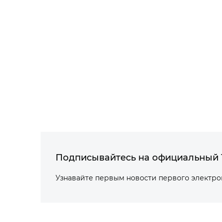
Подписывайтесь на официальный 
Узнавайте первым новости первого электр