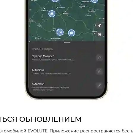
ТЬСЯ ОБНОВЛЕНИЕМ
автомобилей EVOLUTE. Приложение распространяется беспл