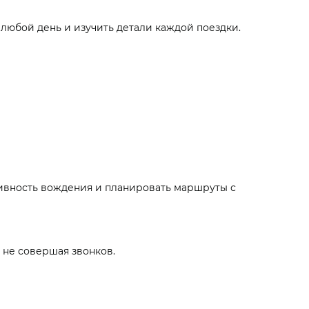
любой день и изучить детали каждой поездки.
ивность вождения и планировать маршруты с
 не совершая звонков.