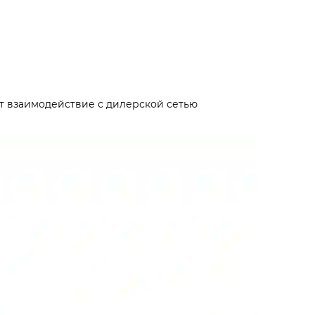
т взаимодействие с дилерской сетью