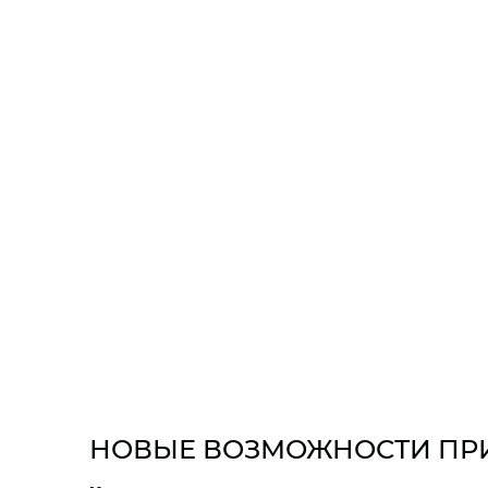
НОВЫЕ ВОЗМОЖНОСТИ П