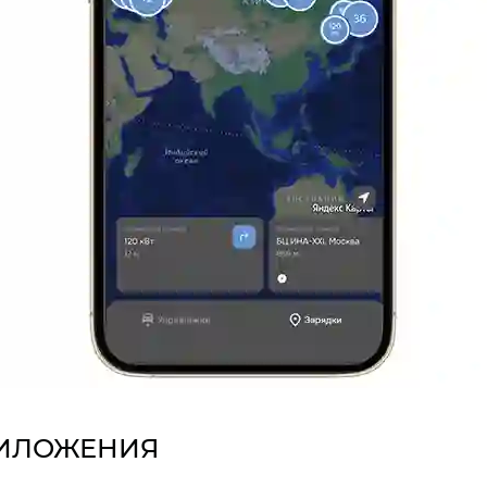
РИЛОЖЕНИЯ