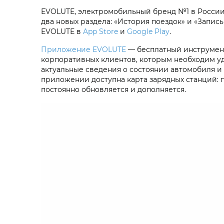
EVOLUTE, электромобильный бренд №1 в Росси
два новых раздела: «История поездок» и «Запи
EVOLUTE в
App Store
и
Google Play
.
Приложение EVOLUTE
— бесплатный инструмент 
корпоративных клиентов, которым необходим у
актуальные сведения о состоянии автомобиля и
приложении доступна карта зарядных станций: 
постоянно обновляется и дополняется.