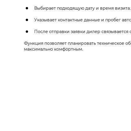
Выбирает подходящую дату и время визита.
Указывает контактные данные и пробег авт
После отправки заявки дилер связывается 
Функция позволяет планировать техническое о
максимально комфортным.