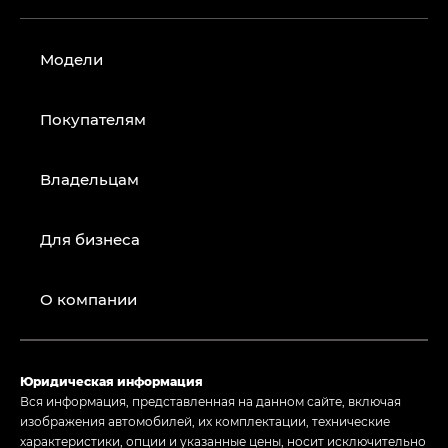
Модели
Покупателям
Владельцам
Для бизнеса
О компании
Юридическая информация
Вся информация, представленная на данном сайте, включая
изображения автомобилей, их комплектации, технические
характеристики, опции и указанные цены, носит исключительно