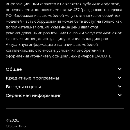
информационный характер и не является публичной офертой,
определяемой положениями статьи 437 Гражданского кодекса
РФ. Изображения автомобилей могут отличаться от серийных
моделей, часть оборудования может быть доступна только как
дополнительная опция. Указанные цены являются
рекомендованными розничными ценами и могут отличаться от
фактических цен, действующих у официальных дилеров.
Актуальную информацию о наличии автомобилей,
комплектациях, стоимости, условиях приобретения и
оформления уточняйте у официальных дилеров EVOLUTE.
Общее
Кредитные программы
Выгоды и цены
Сервисная информация
© 2026,
ООО «ТФК»