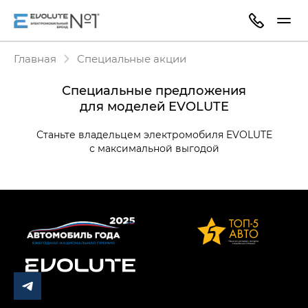
Главная
Специальные акции
Специальные предложения
для моделей EVOLUTE
Станьте владельцем электромобиля EVOLUTE
с максимальной выгодой