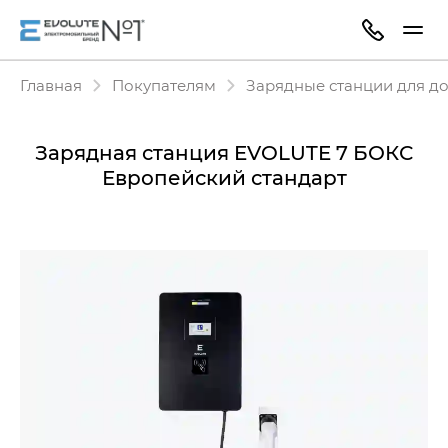
Главная
Покупателям
Зарядные станции для д
Зарядная станция EVOLUTE 7 БОКС
Европейский стандарт