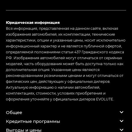
Юридическая информация
Вся информация, представленная на данном сайте, включая
изображения автомобилей, их комплектации, технические
характеристики, опции и указанные цены, носит исключительно
информационный характер и не является публичной офертой,
определяемой положениями статьи 437 Гражданского кодекса
РФ. Изображения автомобилей могут отличаться от серийных
моделей, часть оборудования может быть доступна только как
дополнительная опция. Указанные цены являются
рекомендованными розничными ценами и могут отличаться от
фактических цен, действующих у официальных дилеров.
Актуальную информацию о наличии автомобилей,
комплектациях, стоимости, условиях приобретения и
оформления уточняйте у официальных дилеров EVOLUTE.
Общее
Кредитные программы
Выгоды и цены