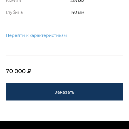
Высота
418 мм
Глубина
140 мм
Перейти к характеристикам
70 000 ₽
Заказать