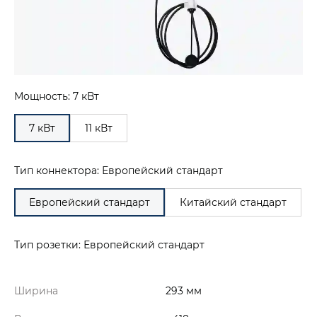
Мощность: 7 кВт
7 кВт
11 кВт
Тип коннектора: Европейский стандарт
Европейский стандарт
Китайский стандарт
Тип розетки: Европейский стандарт
Ширина
293 мм