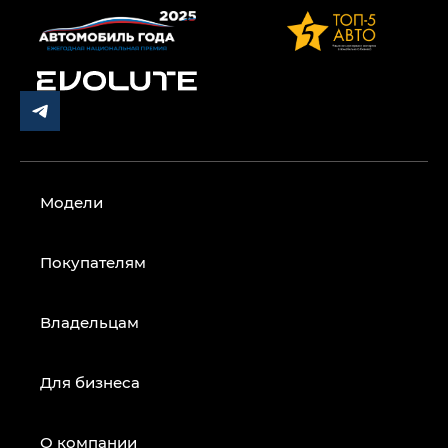
Модели
Покупателям
Владельцам
Для бизнеса
О компании