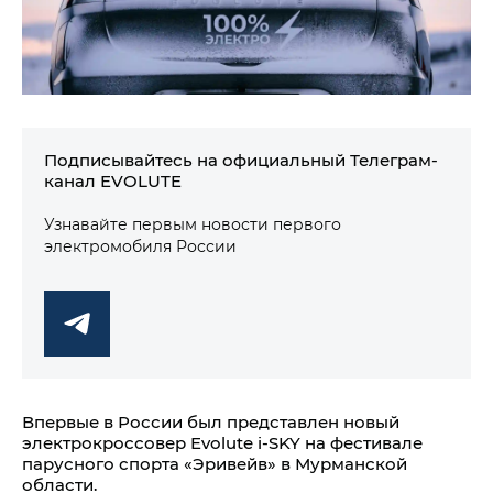
Подписывайтесь на официальный Телеграм-
канал EVOLUTE
Узнавайте первым новости первого
электромобиля России
Впервые в России был представлен новый
электрокроссовер Evolute i‑SKY на фестивале
парусного спорта «Эривейв» в Мурманской
области.