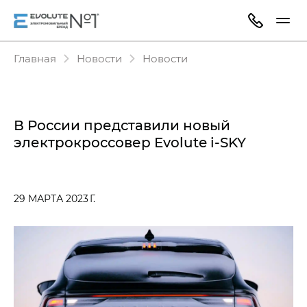
Главная
Новости
Новости
В России представили новый
электрокроссовер Evolute i‑SKY
29 МАРТА 2023 Г.