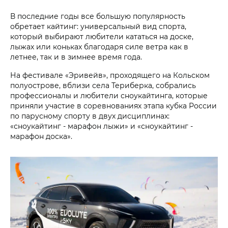
В последние годы все большую популярность
обретает кайтинг: универсальный вид спорта,
который выбирают любители кататься на доске,
лыжах или коньках благодаря силе ветра как в
летнее, так и в зимнее время года.
На фестивале «Эривейв», проходящего на Кольском
полуострове, вблизи села Териберка, собрались
профессионалы и любители сноукайтинга, которые
приняли участие в соревнованиях этапа кубка России
по парусному спорту в двух дисциплинах:
«сноукайтинг - марафон лыжи» и «сноукайтинг -
марафон доска».