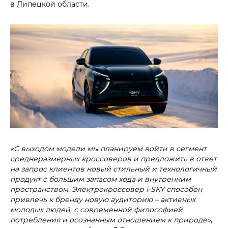
в Липецкой области.
«С выходом модели мы планируем войти в сегмент
среднеразмерных кроссоверов и предложить в ответ
на запрос клиентов новый стильный и технологичный
продукт с большим запасом хода и внутренним
пространством. Электрокроссовер i‑SKY способен
привлечь к бренду новую аудиторию – активных
молодых людей, с современной философией
потребления и осознанным отношением к природе»
,