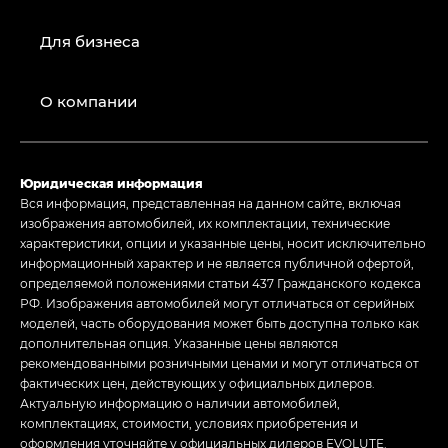
Для бизнеса
О компании
Юридическая информация
Вся информация, представленная на данном сайте, включая
изображения автомобилей, их комплектации, технические
характеристики, опции и указанные цены, носит исключительно
информационный характер и не является публичной офертой,
определяемой положениями статьи 437 Гражданского кодекса
РФ. Изображения автомобилей могут отличаться от серийных
моделей, часть оборудования может быть доступна только как
дополнительная опция. Указанные цены являются
рекомендованными розничными ценами и могут отличаться от
фактических цен, действующих у официальных дилеров.
Актуальную информацию о наличии автомобилей,
комплектациях, стоимости, условиях приобретения и
оформления уточняйте у официальных дилеров EVOLUTE.