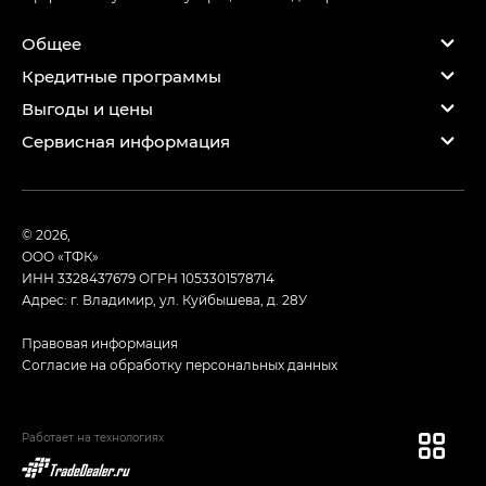
Общее
Кредитные программы
Выгоды и цены
Сервисная информация
© 2026,
ООО «ТФК»
ИНН 3328437679
ОГРН 1053301578714
Адрес: г. Владимир, ул. Куйбышева, д. 28У
Правовая информация
Согласие на обработку персональных данных
Работает на технологиях