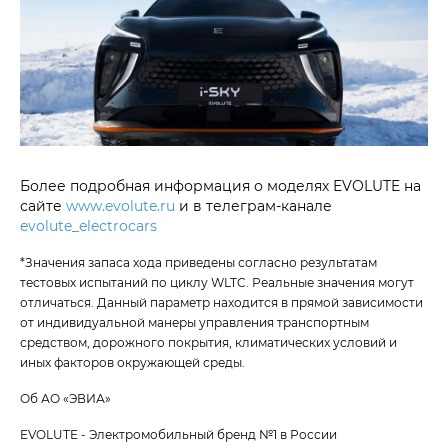
Более подробная информация о моделях EVOLUTE на
сайте
www.evolute.ru
и в телеграм-канале
evolute_electrocars
*Значения запаса хода приведены согласно результатам
тестовых испытаний по циклу WLTC. Реальные значения могут
отличаться. Данный параметр находится в прямой зависимости
от индивидуальной манеры управления транспортным
средством, дорожного покрытия, климатических условий и
иных факторов окружающей среды.
Об АО «ЭВИА»
EVOLUTE - Электромобильный бренд №1 в России