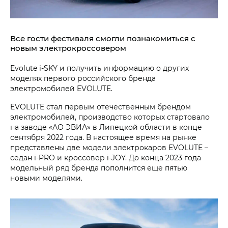
Все гости фестиваля смогли познакомиться с
новым электрокроссовером
Evolute i‑SKY и получить информацию о других
моделях первого российского бренда
электромобилей EVOLUTE.
EVOLUTE стал первым отечественным брендом
электромобилей, производство которых стартовало
на заводе «АО ЭВИА» в Липецкой области в конце
сентября 2022 года. В настоящее время на рынке
представлены две модели электрокаров EVOLUTE –
седан i‑PRO и кроссовер i‑JOY. До конца 2023 года
модельный ряд бренда пополнится еще пятью
новыми моделями.