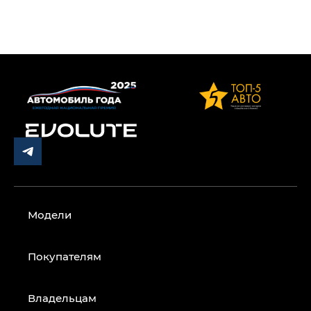
Модели
Покупателям
Владельцам