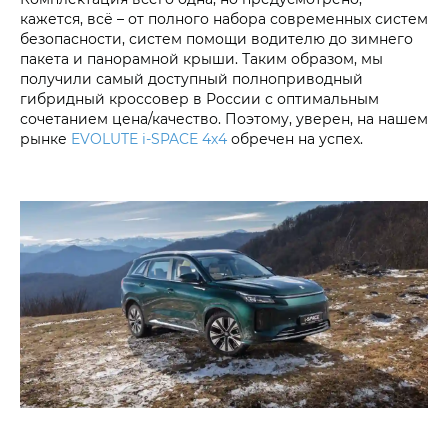
кажется, всё – от полного набора современных систем
безопасности, систем помощи водителю до зимнего
пакета и панорамной крыши. Таким образом, мы
получили самый доступный полноприводный
гибридный кроссовер в России с оптимальным
сочетанием цена/качество. Поэтому, уверен, на нашем
рынке
EVOLUTE i‑SPACE 4х4
обречен на успех.