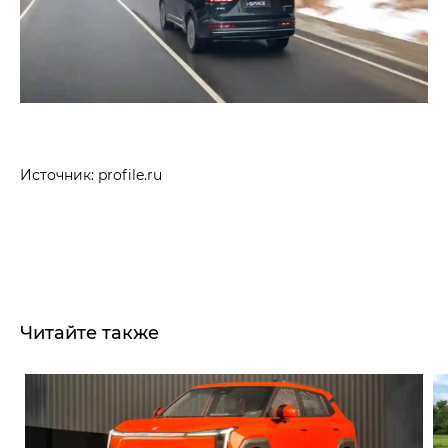
Источник: profile.ru
Читайте также