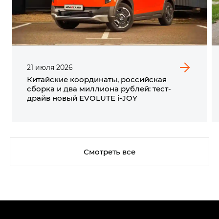
21
июля
2026
Китайские координаты, российская
сборка и два миллиона рублей: тест-
драйв новый EVOLUTE i‑JOY
Смотреть все