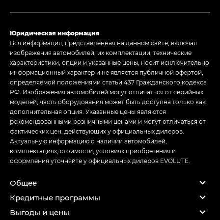
Юридическая информация
Вся информация, представленная на данном сайте, включая
изображения автомобилей, их комплектации, технические
характеристики, опции и указанные цены, носит исключительно
информационный характер и не является публичной офертой,
определяемой положениями статьи 437 Гражданского кодекса
РФ. Изображения автомобилей могут отличаться от серийных
моделей, часть оборудования может быть доступна только как
дополнительная опция. Указанные цены являются
рекомендованными розничными ценами и могут отличаться от
фактических цен, действующих у официальных дилеров.
Актуальную информацию о наличии автомобилей,
комплектациях, стоимости, условиях приобретения и
оформления уточняйте у официальных дилеров EVOLUTE.
Общее
Кредитные программы
Выгоды и цены