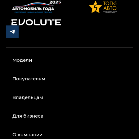
Модели
Покупателям
Владельцам
Для бизнеса
О компании