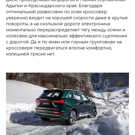
Адыгеи и Краснодарского края. Благодаря
оптимальной развесовке по осям кроссовер
уверенно входит на хорошей скорости даже в крутые
повороты, а на скользкой дороге электроника
моментально перераспределяет тягу между осями и
колесами для максимально эффективного сцепления
с дорогой. Да и по ямам или горным грунтовкам на
кроссовере передвигаться вполне комфортно,
излишней тряски нет.