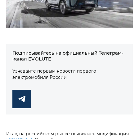
Подписывайтесь на официальный Телеграм-
канал EVOLUTE
Узнавайте первым новости первого
электромобиля России
Итак, на российском рынке появилась модификация