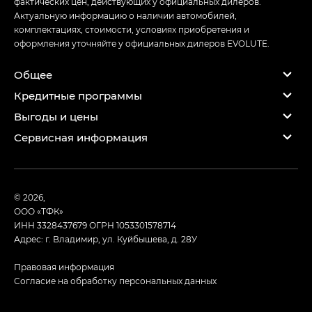
фактических цен, действующих у официальных дилеров.
Актуальную информацию о наличии автомобилей,
комплектациях, стоимости, условиях приобретения и
оформления уточняйте у официальных дилеров EVOLUTE.
Общее
Кредитные программы
Выгоды и цены
Сервисная информация
© 2026,
ООО «ТФК»
ИНН 3328437679
ОГРН 1053301578714
Адрес: г. Владимир, ул. Куйбышева, д. 28У
Правовая информация
Согласие на обработку персональных данных