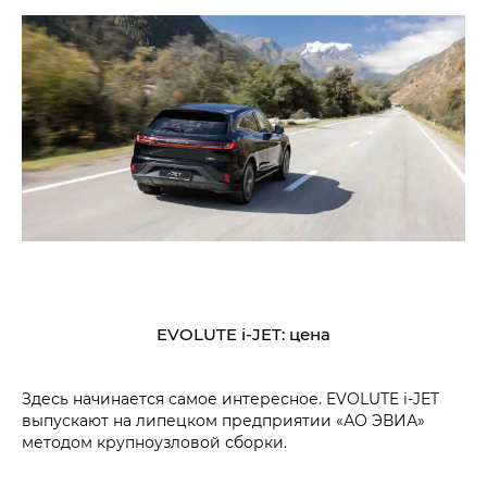
EVOLUTE i‑JET: цена
Здесь начинается самое интересное. EVOLUTE i‑JET
выпускают на липецком предприятии «АО ЭВИА»
методом крупноузловой сборки.