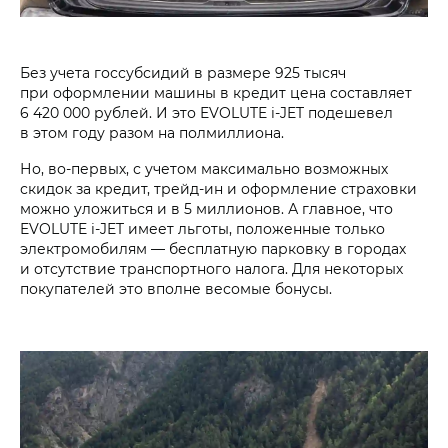
Без учета госсубсидий в размере 925 тысяч
при оформлении машины в кредит цена составляет
6 420 000 рублей. И это EVOLUTE i‑JET подешевел
в этом году разом на полмиллиона.
Но, во-первых, с учетом максимально возможных
скидок за кредит, трейд-ин и оформление страховки
можно уложиться и в 5 миллионов. А главное, что
EVOLUTE i‑JET имеет льготы, положенные только
электромобилям — бесплатную парковку в городах
и отсутствие транспортного налога. Для некоторых
покупателей это вполне весомые бонусы.