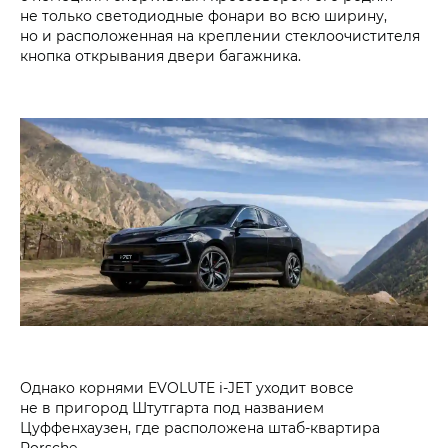
не только светодиодные фонари во всю ширину,
но и расположенная на креплении стеклоочистителя
кнопка открывания двери багажника.
Однако корнями EVOLUTE i‑JET уходит вовсе
не в пригород Штутгарта под названием
Цуффенхаузен, где расположена штаб-квартира
Porsche