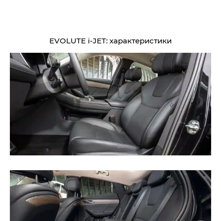
EVOLUTE i‑JET: характеристики