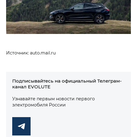
Источник: auto.mail.ru
Подписывайтесь на официальный Телеграм-
канал EVOLUTE
Узнавайте первым новости первого
электромобиля России