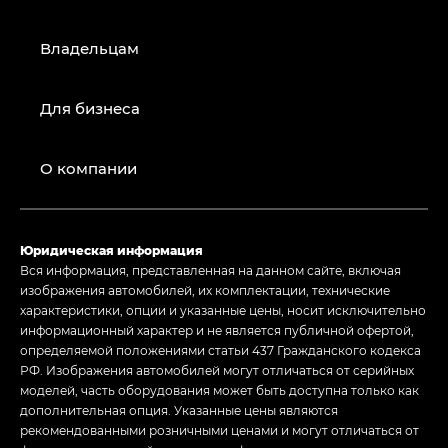
Владельцам
Для бизнеса
О компании
Юридическая информация
Вся информация, представленная на данном сайте, включая
изображения автомобилей, их комплектации, технические
характеристики, опции и указанные цены, носит исключительно
информационный характер и не является публичной офертой,
определяемой положениями статьи 437 Гражданского кодекса
РФ. Изображения автомобилей могут отличаться от серийных
моделей, часть оборудования может быть доступна только как
дополнительная опция. Указанные цены являются
рекомендованными розничными ценами и могут отличаться от