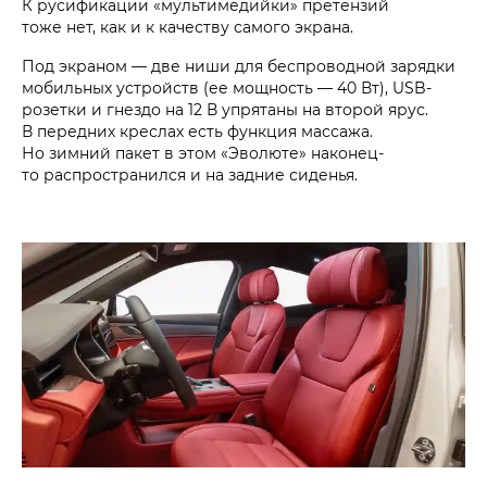
К русификации «мультимедийки» претензий
тоже нет, как и к качеству самого экрана.
Под экраном — две ниши для беспроводной зарядки
мобильных устройств (ее мощность — 40 Вт), USB-
розетки и гнездо на 12 В упрятаны на второй ярус.
В передних креслах есть функция массажа.
Но зимний пакет в этом «Эволюте» наконец-
то распространился и на задние сиденья.