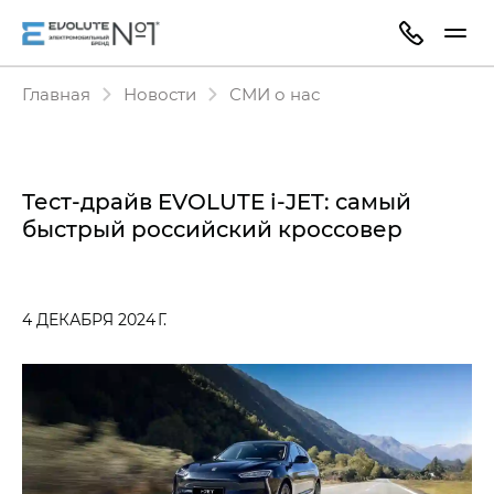
Главная
Новости
СМИ о нас
Тест-драйв EVOLUTE i‑JET: самый
быстрый российский кроссовер
4 ДЕКАБРЯ 2024 Г.