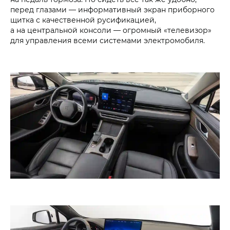
перед глазами — информативный экран приборного
щитка с качественной русификацией,
а на центральной консоли — огромный «телевизор»
для управления всеми системами электромобиля.