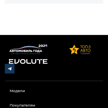
Модели
Покупателям