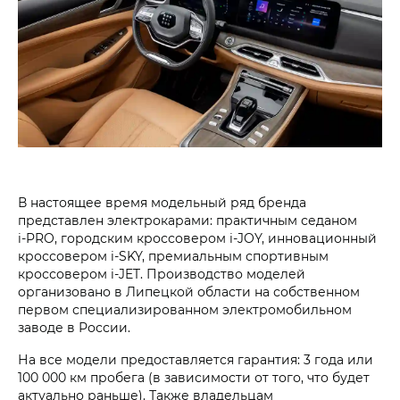
В настоящее время модельный ряд бренда
представлен электрокарами: практичным седаном
i‑PRO, городским кроссовером i‑JOY, инновационный
кроссовером i‑SKY, премиальным спортивным
кроссовером i‑JET. Производство моделей
организовано в Липецкой области на собственном
первом специализированном электромобильном
заводе в России.
На все модели предоставляется гарантия: 3 года или
100 000 км пробега (в зависимости от того, что будет
актуально раньше). Также владельцам