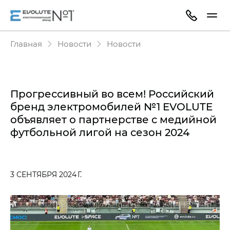
Главная
Новости
Новости
Прогрессивный во всем! Российский
бренд электромобилей №1 EVOLUTE
объявляет о партнерстве с медийной
футбольной лигой на сезон 2024
3 СЕНТЯБРЯ 2024 Г.