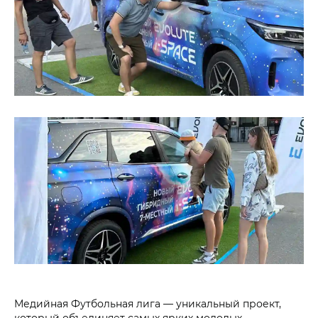
Медийная Футбольная лига — уникальный проект,
который объединяет самых ярких молодых