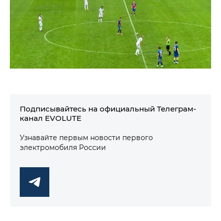
Подписывайтесь на официальный Телеграм-
канал EVOLUTE
Узнавайте первым новости первого
электромобиля России