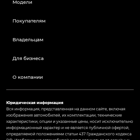
Модели
Покупателям
Владельцам
Для бизнеса
О компании
Юридическая информация
Вся информация, представленная на данном сайте, включая
изображения автомобилей, их комплектации, технические
характеристики, опции и указанные цены, носит исключительно
информационный характер и не является публичной офертой,
определяемой положениями статьи 437 Гражданского кодекса