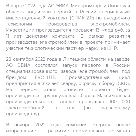
В марте 2022 года АО ЭВИА, Минпромторг и Липецкая
область подписали первый в России специальный
инвестиционный контракт (СПИК 2.0) по внедрению
технологии производства электромобилей.
Инвестиции производителя превысят 13 млрд руб. за
11 лет действия контракта. В рамках развития
производства электромобилей в проекте принимает
участие технологический партнер марки из КНР.
28 сентября 2022 года в Липецкой области на заводе
АО ЭВИА состоялся запуск первого в России
специализированного завода электромобилей под
брендом EVOLUTE. Производственный цикл
предприятия включает сварку, окраску, сборку (CKD).
На первом этапе развития проекта будет
производиться крупноузловая сборка. Максимальная
производительность завода превышает 100 000
электромобилей в год (по окрасочному
производству).
В ноябре 2022 года компания открыла новое
направление — развитие премиального сегмента