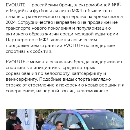
[1]
EVOLUTE — российский бренд электромобилей №1
и Медийная футбольная лига (МФЛ) объявляют о
начале стратегического партнерства на время сезона
2024. Сотрудничество направлено на продвижение
транспорта нового поколения и популяризацию
активного образа жизни среди молодой аудитории.
Партнерство с МФЛ является логическим
продолжением стратегии EVOLUTE по поддержке
спортивных событий.
EVOLUTE с момента основания бренда поддерживает
спортивные инициативы, среди которых
соревнования по велоспорту, кайтсерфингу и
вейксерфингу. Подобные виды спорта наглядно
отражают стремление к покорению новых вершин и к
совершению, на первый взгляд, невозможного.