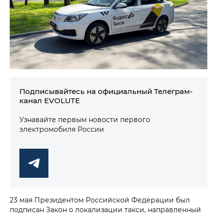
Подписывайтесь на официальный Телеграм-
канал EVOLUTE
Узнавайте первым новости первого
электромобиля России
23 мая Президентом Российской Федерации был
подписан Закон о локализации такси, направленный