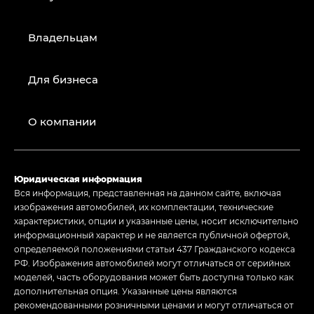
Владельцам
Для бизнеса
О компании
Юридическая информация
Вся информация, представленная на данном сайте, включая
изображения автомобилей, их комплектации, технические
характеристики, опции и указанные цены, носит исключительно
информационный характер и не является публичной офертой,
определяемой положениями статьи 437 Гражданского кодекса
РФ. Изображения автомобилей могут отличаться от серийных
моделей, часть оборудования может быть доступна только как
дополнительная опция. Указанные цены являются
рекомендованными розничными ценами и могут отличаться от