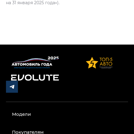
на 31 января 2025 года»).
Модели
Покупателям