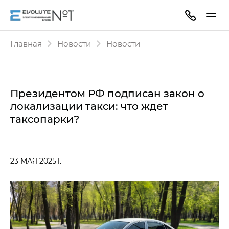
Главная
Новости
Новости
Президентом РФ подписан закон о
локализации такси: что ждет
таксопарки?
23 МАЯ 2025 Г.