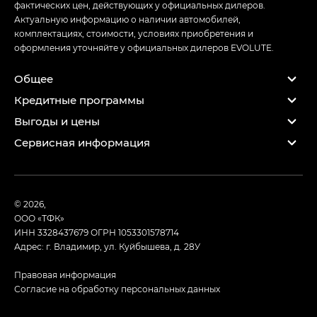
фактических цен, действующих у официальных дилеров.
Актуальную информацию о наличии автомобилей,
комплектациях, стоимости, условиях приобретения и
оформления уточняйте у официальных дилеров EVOLUTE.
Общее
Кредитные программы
Выгоды и цены
Сервисная информация
© 2026,
ООО «ТФК»
ИНН 3328437679
ОГРН 1053301578714
Адрес: г. Владимир, ул. Куйбышева, д. 28У
Правовая информация
Согласие на обработку персональных данных