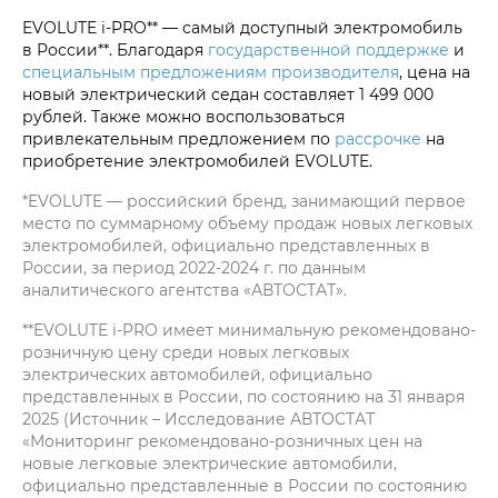
EVOLUTE i‑PRO** — самый доступный электромобиль
в России**. Благодаря
государственной поддержке
и
специальным предложениям производителя
, цена на
новый электрический седан составляет 1 499 000
рублей. Также можно воспользоваться
привлекательным предложением по
рассрочке
на
приобретение электромобилей EVOLUTE.
*EVOLUTE — российский бренд, занимающий первое
место по суммарному объему продаж новых легковых
электромобилей, официально представленных в
России, за период 2022-2024 г. по данным
аналитического агентства «АВТОСТАТ».
**EVOLUTE i‑PRO имеет минимальную рекомендовано-
розничную цену среди новых легковых
электрических автомобилей, официально
представленных в России, по состоянию на 31 января
2025 (Источник – Исследование АВТОСТАТ
«Мониторинг рекомендовано-розничных цен на
новые легковые электрические автомобили,
официально представленные в России по состоянию