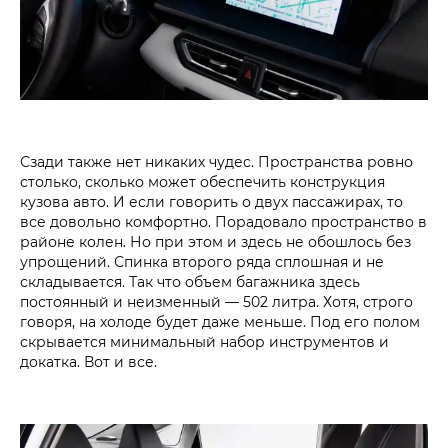
Сзади также нет никаких чудес. Пространства ровно
столько, сколько может обеспечить конструкция
кузова авто. И если говорить о двух пассажирах, то
все довольно комфортно. Порадовало пространство в
районе колен. Но при этом и здесь не обошлось без
упрощений. Спинка второго ряда сплошная и не
складывается. Так что объем багажника здесь
постоянный и неизменный — 502 литра. Хотя, строго
говоря, на холоде будет даже меньше. Под его полом
скрывается минимальный набор инструментов и
докатка. Вот и все.