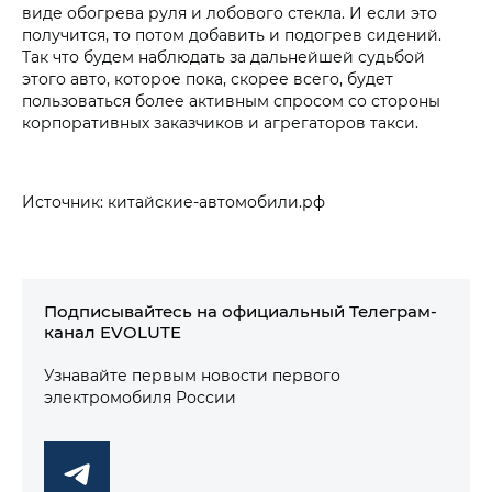
виде обогрева руля и лобового стекла. И если это
получится, то потом добавить и подогрев сидений.
Так что будем наблюдать за дальнейшей судьбой
этого авто, которое пока, скорее всего, будет
пользоваться более активным спросом со стороны
корпоративных заказчиков и агрегаторов такси.
Источник: китайские-автомобили.рф
Подписывайтесь на официальный Телеграм-
канал EVOLUTE
Узнавайте первым новости первого
электромобиля России