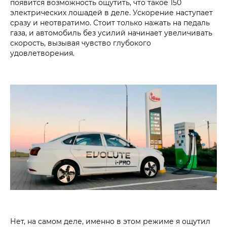
появится возможность ощутить, что такое 150
электрических лошадей в деле. Ускорение наступает
сразу и неотвратимо. Стоит только нажать на педаль
газа, и автомобиль без усилий начинает увеличивать
скорость, вызывая чувство глубокого
удовлетворения.
Нет, на самом деле, именно в этом режиме я ощутил