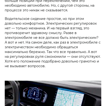
больше позиций при переключении, чем это
необходимо автомобилю. Но, с другой стороны, на
процессе это никак не сказывается.
Водительское сидение простое, но при этом
довольно комфортное. Электрических регулировок
нет — только механика. И на первый взгляд, это
противоречит здравому смыслу. Разве в
электромобиле не все должно быть электрическим?
А вот и нет. На самом деле, как раз в электромобиле с
электричеством необходимо обращаться
максимально бережно. Так что все правильно. А вот
на регулировках руля сэкономили — они отсутствуют.
Хотя его положение подобрано довольно грамотно и
не вызывает вопросов.