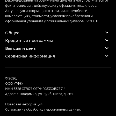
рекомендованными розничными ценами и могут отличаться от
фактических цен, действующих у официальных дилеров.
Актуальную информацию о наличии автомобилей,
комплектациях, стоимости, условиях приобретения и
оформления уточняйте у официальных дилеров EVOLUTE.
Общее
Кредитные программы
Выгоды и цены
Сервисная информация
© 2026,
ООО «ТФК»
ИНН 3328437679
ОГРН 1053301578714
Адрес: г. Владимир, ул. Куйбышева, д. 28У
Правовая информация
Согласие на обработку персональных данных