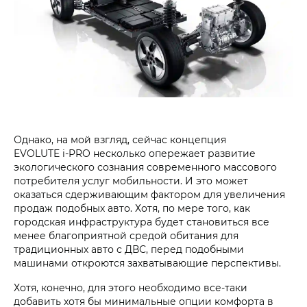
Однако, на мой взгляд, сейчас концепция
EVOLUTE i‑PRO несколько опережает развитие
экологического сознания современного массового
потребителя услуг мобильности. И это может
оказаться сдерживающим фактором для увеличения
продаж подобных авто. Хотя, по мере того, как
городская инфраструктура будет становиться все
менее благоприятной средой обитания для
традиционных авто с ДВС, перед подобными
машинами откроются захватывающие перспективы.
Хотя, конечно, для этого необходимо все-таки
добавить хотя бы минимальные опции комфорта в