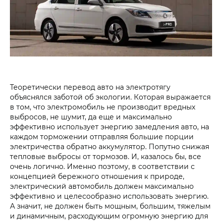
Теоретически перевод авто на электротягу
объяснялся заботой об экологии. Которая выражается
в том, что электромобиль не производит вредных
выбросов, не шумит, да еще и максимально
эффективно использует энергию замедления авто, на
каждом торможении отправляя большие порции
электричества обратно аккумулятор. Попутно снижая
тепловые выбросы от тормозов. И, казалось бы, все
очень логично. Именно поэтому, в соответствии с
концепцией бережного отношения к природе,
электрический автомобиль должен максимально
эффективно и целесообразно использовать энергию.
А значит, не должен быть мощным, большим, тяжелым
и динамичным, расходующим огромную энергию для