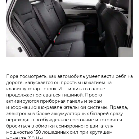
Пора посмотреть, как автомобиль умеет вести себя на
дороге. Запускается он простым нажатием на
клавишу «старт-стоп». И… тишина в салоне
продолжает оставаться тишиной. Просто
активируются приборная панель и экран
информационно-развлекательной системы. Правда,
электроны в блоке аккумуляторных батарей сразу
переходят в возбужденное состояние и готовятся
броситься в обмотки асинхронного двигателя
мощностью 150 лошадиных сил при крутящем
моменте 210 Нм.