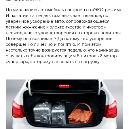
По умолчанию автомобиль настроен на «ЭКО-режим».
И нажатие на педаль газа вызывает плавное, но
уверенное ускорение авто, сопровождающееся
легким жужжанием электричества и чувством
неожиданного удовлетворения со стороны водителя.
Почему оно возникает? Да потому, что ускорение
совершенно линейно и понятно. И при этом
настолько точно дозируется педалью, что начинаешь
ощущать себя контролирующим 8-литровый мотор
суперкара, которому наплевать на нагрузку.