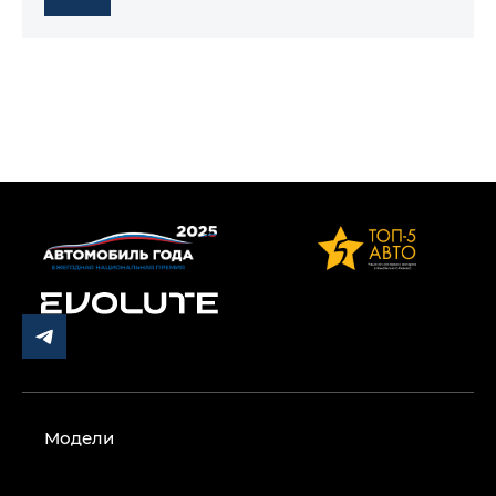
Модели