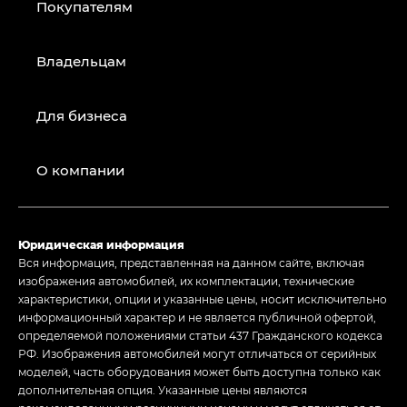
Покупателям
Владельцам
Для бизнеса
О компании
Юридическая информация
Вся информация, представленная на данном сайте, включая
изображения автомобилей, их комплектации, технические
характеристики, опции и указанные цены, носит исключительно
информационный характер и не является публичной офертой,
определяемой положениями статьи 437 Гражданского кодекса
РФ. Изображения автомобилей могут отличаться от серийных
моделей, часть оборудования может быть доступна только как
дополнительная опция. Указанные цены являются