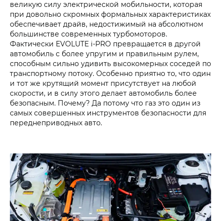
великую силу электрической мобильности, которая
при довольно скромных формальных характеристиках
обеспечивает драйв, недостижимый на абсолютном
большинстве современных турбомоторов.
Фактически EVOLUTE i‑PRO превращается в другой
автомобиль с более упругим и правильным рулем,
способным сильно удивить высокомерных соседей по
транспортному потоку. Особенно приятно то, что один
и тот же крутящий момент присутствует на любой
скорости, и в силу этого делает автомобиль более
безопасным. Почему? Да потому что газ это один из
самых совершенных инструментов безопасности для
переднеприводных авто.