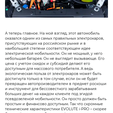
А теперь главное. На мой взгляд, этот автомобиль
оказался одним из самых правильных электрокаров,
присутствующих на российском рынке и в
наибольшей степени соответствующем идее
электрической мобильности. Он не мощный, у него
небольшая батарея. Он не выглядит вызывающе. Его
цена с учетом скидок и субсидий делают его
доступным для массового потребителя. А ведь
экологическая польза от электрокаров может быть
достигнута только в том случае, если он не будет
превращен автопроизводителем в предмет роскоши
и инструмент для бессовестного зарабатывания
больших денег на каждом клиенте под эгидой
псевдозеленой мобильности. Он просто должен быть
простым и финансово доступным. Так что скромные
технические характеристики EVOLUTE i‑PRO – скорее