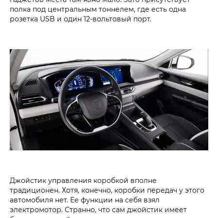
полка под центральным тоннелем, где есть одна
розетка USB и один 12-вольтовый порт.
Джойстик управления коробкой вполне
традиционен. Хотя, конечно, коробки передач у этого
автомобиля нет. Ее функции на себя взял
электромотор. Странно, что сам джойстик имеет