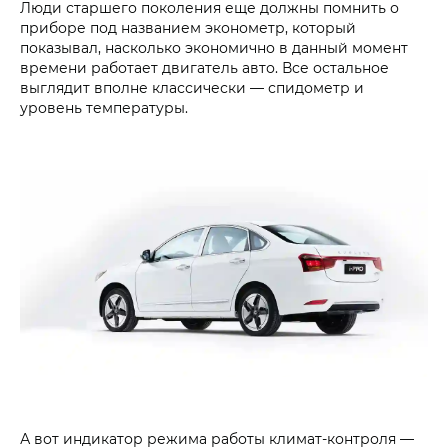
Люди старшего поколения еще должны помнить о
приборе под названием эконометр, который
показывал, насколько экономично в данный момент
времени работает двигатель авто. Все остальное
выглядит вполне классически — спидометр и
уровень температуры.
А вот индикатор режима работы климат-контроля —