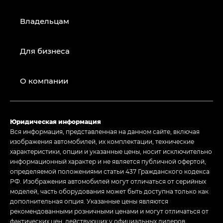
Владельцам
Для бизнеса
О компании
Юридическая информация
Вся информация, представленная на данном сайте, включая
изображения автомобилей, их комплектации, технические
характеристики, опции и указанные цены, носит исключительно
информационный характер и не является публичной офертой,
определяемой положениями статьи 437 Гражданского кодекса
РФ. Изображения автомобилей могут отличаться от серийных
моделей, часть оборудования может быть доступна только как
дополнительная опция. Указанные цены являются
рекомендованными розничными ценами и могут отличаться от
фактических цен, действующих у официальных дилеров.