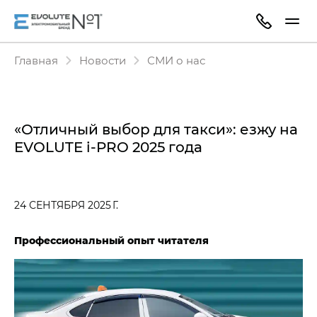
Главная
Новости
СМИ о нас
«Отличный выбор для такси»: езжу на
EVOLUTE i⁠-⁠PRO​ 2025 года
24 СЕНТЯБРЯ 2025 Г.
Профессиональный опыт читателя