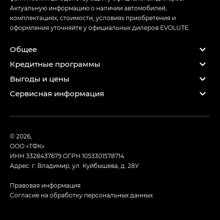
Актуальную информацию о наличии автомобилей,
комплектациях, стоимости, условиях приобретения и
оформления уточняйте у официальных дилеров EVOLUTE.
Общее
Кредитные программы
Выгоды и цены
Сервисная информация
© 2026,
ООО «ТФК»
ИНН 3328437679
ОГРН 1053301578714
Адрес: г. Владимир, ул. Куйбышева, д. 28У
Правовая информация
Согласие на обработку персональных данных