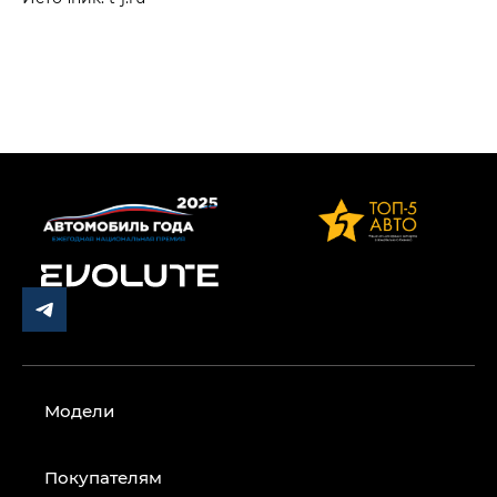
Модели
Покупателям