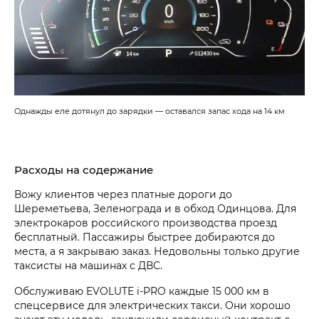
Однажды еле дотянул до зарядки — оставался запас хода на 14 км
Расходы на содержание
Вожу клиентов через платные дороги до
Шереметьева, Зеленограда и в обход Одинцова. Для
электрокаров российского производства проезд
бесплатный. Пассажиры быстрее добираются до
места, а я закрываю заказ. Недовольны только другие
таксисты на машинах с ДВС.
Обслуживаю EVOLUTE i‑PRO каждые 15 000 км в
спецсервисе для электрических такси. Они хорошо