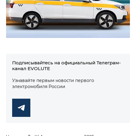
Подписывайтесь на официальный Телеграм-
канал EVOLUTE
Узнавайте первым новости первого
электромобиля России