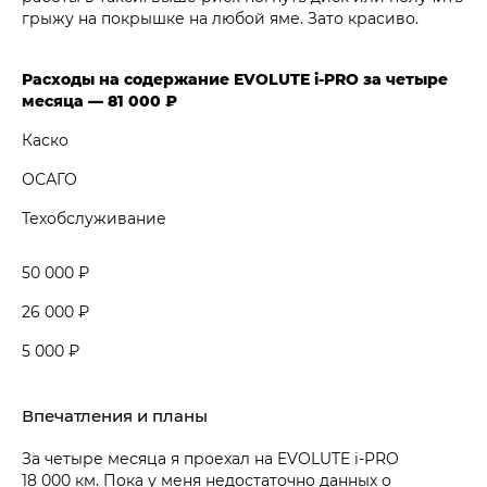
грыжу на покрышке на любой яме. Зато красиво.
Расходы на содержание EVOLUTE i‑PRO за четыре
месяца — 81 000 ₽
Каско
ОСАГО
Техобслуживание
50 000 ₽
26 000 ₽
5 000 ₽
Впечатления и планы
За четыре месяца я проехал на EVOLUTE i‑PRO
18 000 км. Пока у меня недостаточно данных о