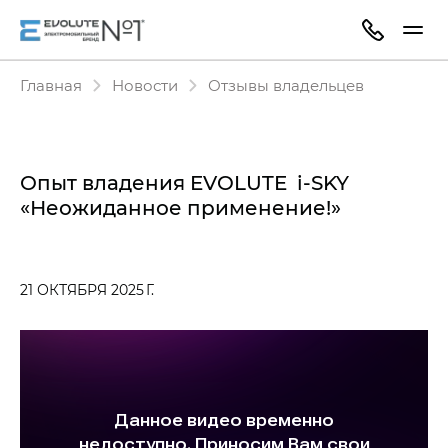
Главная
Новости
Отзывы владельцев
Опыт владения EVOLUTE i‑SKY
«Неожиданное применение!»
21 ОКТЯБРЯ 2025 Г.