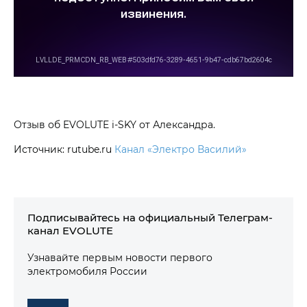
Отзыв об EVOLUTE i‑SKY от Александра.
Источник: rutube.ru
Канал «Электро Василий»
Подписывайтесь на официальный Телеграм-
канал EVOLUTE
Узнавайте первым новости первого
электромобиля России