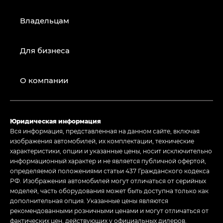
Владельцам
Для бизнеса
О компании
Юридическая информация
Вся информация, представленная на данном сайте, включая
изображения автомобилей, их комплектации, технические
характеристики, опции и указанные цены, носит исключительно
информационный характер и не является публичной офертой,
определяемой положениями статьи 437 Гражданского кодекса
РФ. Изображения автомобилей могут отличаться от серийных
моделей, часть оборудования может быть доступна только как
дополнительная опция. Указанные цены являются
рекомендованными розничными ценами и могут отличаться от
фактических цен, действующих у официальных дилеров.