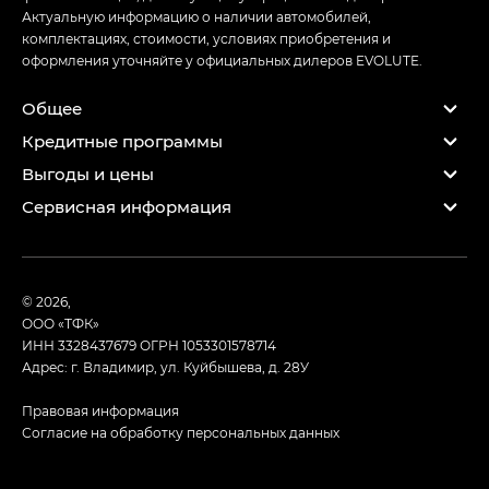
Актуальную информацию о наличии автомобилей,
комплектациях, стоимости, условиях приобретения и
оформления уточняйте у официальных дилеров EVOLUTE.
Общее
Кредитные программы
Выгоды и цены
Сервисная информация
© 2026,
ООО «ТФК»
ИНН 3328437679
ОГРН 1053301578714
Адрес: г. Владимир, ул. Куйбышева, д. 28У
Правовая информация
Согласие на обработку персональных данных