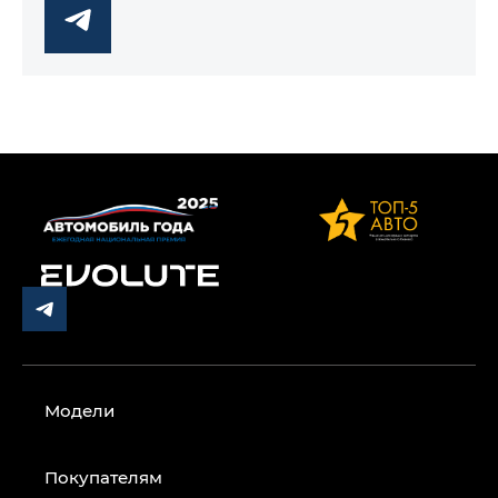
Модели
Покупателям