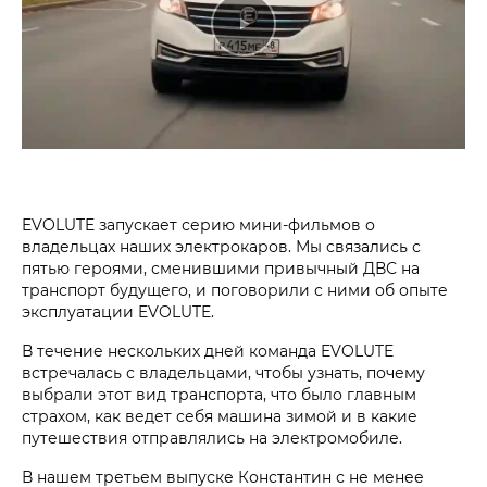
EVOLUTE запускает серию мини-фильмов о
владельцах наших электрокаров. Мы связались с
пятью героями, сменившими привычный ДВС на
транспорт будущего, и поговорили с ними об опыте
эксплуатации EVOLUTE.
В течение нескольких дней команда EVOLUTE
встречалась с владельцами, чтобы узнать, почему
выбрали этот вид транспорта, что было главным
страхом, как ведет себя машина зимой и в какие
путешествия отправлялись на электромобиле.
В нашем третьем выпуске Константин с не менее