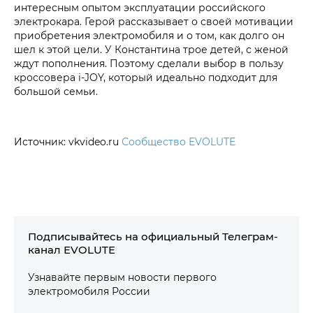
интересным опытом эксплуатации российского
электрокара. Герой рассказывает о своей мотивации
приобретения электромобиля и о том, как долго он
шел к этой цели. У Константина трое детей, с женой
ждут пополнения. Поэтому сделали выбор в пользу
кроссовера i‑JOY, который идеально подходит для
большой семьи.
Источник: vkvideo.ru
Сообщество EVOLUTE
Подписывайтесь на официальный Телеграм-
канал EVOLUTE
Узнавайте первым новости первого
электромобиля России