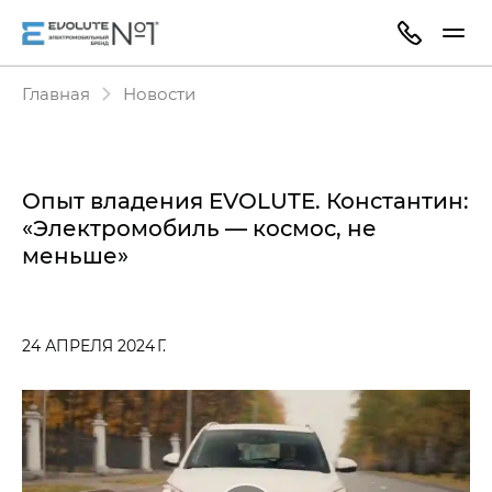
Главная
Новости
Опыт владения EVOLUTE. Константин:
«Электромобиль — космос, не
меньше»
24 АПРЕЛЯ 2024 Г.