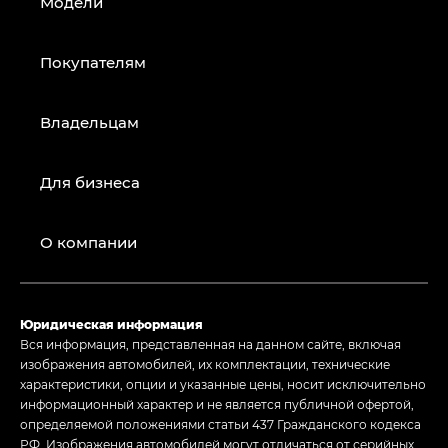
Модели
Покупателям
Владельцам
Для бизнеса
О компании
Юридическая информация
Вся информация, представленная на данном сайте, включая
изображения автомобилей, их комплектации, технические
характеристики, опции и указанные цены, носит исключительно
информационный характер и не является публичной офертой,
определяемой положениями статьи 437 Гражданского кодекса
РФ. Изображения автомобилей могут отличаться от серийных