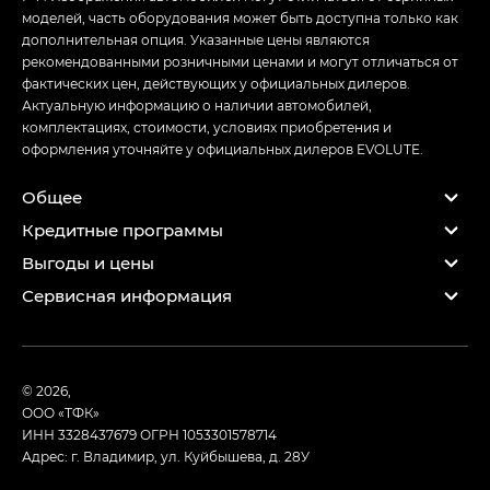
моделей, часть оборудования может быть доступна только как
дополнительная опция. Указанные цены являются
рекомендованными розничными ценами и могут отличаться от
фактических цен, действующих у официальных дилеров.
Актуальную информацию о наличии автомобилей,
комплектациях, стоимости, условиях приобретения и
оформления уточняйте у официальных дилеров EVOLUTE.
Общее
Кредитные программы
Выгоды и цены
Сервисная информация
© 2026,
ООО «ТФК»
ИНН 3328437679
ОГРН 1053301578714
Адрес: г. Владимир, ул. Куйбышева, д. 28У