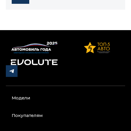
Модели
Покупателям