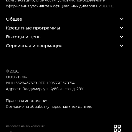
оформления уточняйте у официальных дилеров EVOLUTE.
Общее
Кредитные программы
Выгоды и цены
Сервисная информация
© 2026,
ООО «ТФК»
ИНН 3328437679
ОГРН 1053301578714
Адрес: г. Владимир, ул. Куйбышева, д. 28У
Правовая информация
Согласие на обработку персональных данных
Работает на технологиях