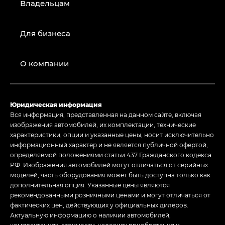
Владельцам
Для бизнеса
О компании
Юридическая информация
Вся информация, представленная на данном сайте, включая
изображения автомобилей, их комплектации, технические
характеристики, опции и указанные цены, носит исключительно
информационный характер и не является публичной офертой,
определяемой положениями статьи 437 Гражданского кодекса
РФ. Изображения автомобилей могут отличаться от серийных
моделей, часть оборудования может быть доступна только как
дополнительная опция. Указанные цены являются
рекомендованными розничными ценами и могут отличаться от
фактических цен, действующих у официальных дилеров.
Актуальную информацию о наличии автомобилей,
комплектациях, стоимости, условиях приобретения и