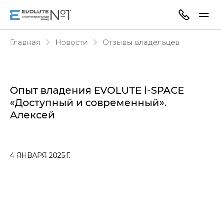
Главная
Новости
Отзывы владельцев
Опыт владения EVOLUTE i‑SPACE
«Доступный и современный».
Алексей
4 ЯНВАРЯ 2025 Г.