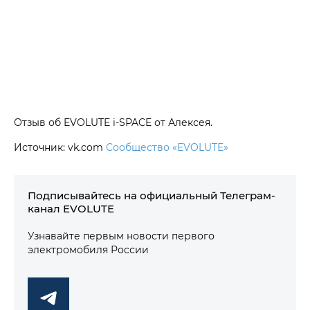
Отзыв об EVOLUTE i‑SPACE от Алексея.
Источник: vk.com
Сообщество «EVOLUTE»
Подписывайтесь на официальный Телеграм-
канал EVOLUTE
Узнавайте первым новости первого
электромобиля России