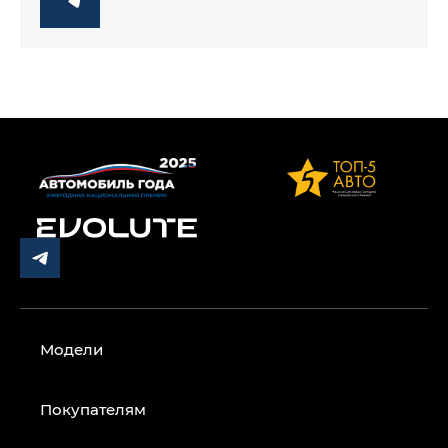
Модели
Покупателям