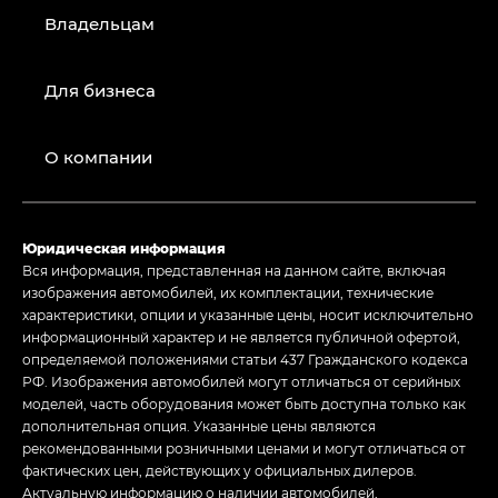
Владельцам
Для бизнеса
О компании
Юридическая информация
Вся информация, представленная на данном сайте, включая
изображения автомобилей, их комплектации, технические
характеристики, опции и указанные цены, носит исключительно
информационный характер и не является публичной офертой,
определяемой положениями статьи 437 Гражданского кодекса
РФ. Изображения автомобилей могут отличаться от серийных
моделей, часть оборудования может быть доступна только как
дополнительная опция. Указанные цены являются
рекомендованными розничными ценами и могут отличаться от
фактических цен, действующих у официальных дилеров.
Актуальную информацию о наличии автомобилей,