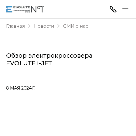
Главная
Новости
СМИ о нас
Обзор электрокроссовера
EVOLUTE i‑JET
8 МАЯ 2024 Г.