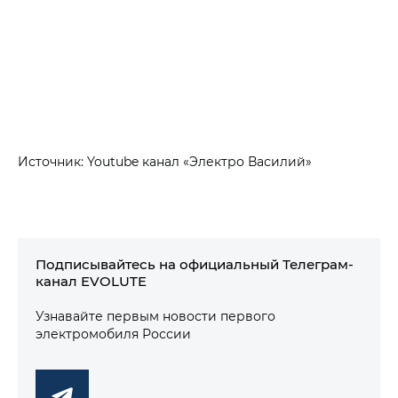
Источник: Youtube канал «Электро Василий»
Подписывайтесь на официальный Телеграм-
канал EVOLUTE
Узнавайте первым новости первого
электромобиля России