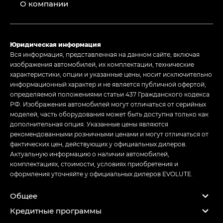
О компании
Юридическая информация
Вся информация, представленная на данном сайте, включая
изображения автомобилей, их комплектации, технические
характеристики, опции и указанные цены, носит исключительно
информационный характер и не является публичной офертой,
определяемой положениями статьи 437 Гражданского кодекса
РФ. Изображения автомобилей могут отличаться от серийных
моделей, часть оборудования может быть доступна только как
дополнительная опция. Указанные цены являются
рекомендованными розничными ценами и могут отличаться от
фактических цен, действующих у официальных дилеров.
Актуальную информацию о наличии автомобилей,
комплектациях, стоимости, условиях приобретения и
оформления уточняйте у официальных дилеров EVOLUTE.
Общее
Кредитные программы