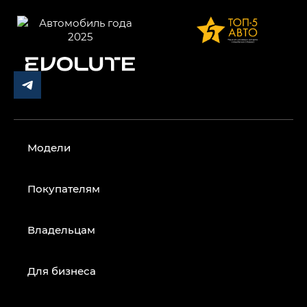
Модели
Покупателям
Владельцам
Для бизнеса