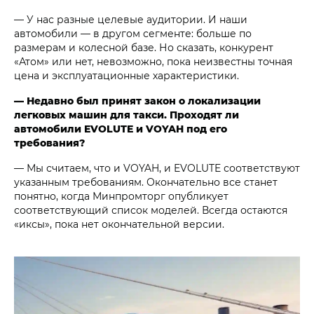
— У нас разные целевые аудитории. И наши
автомобили — в другом сегменте: больше по
размерам и колесной базе. Но сказать, конкурент
«Атом» или нет, невозможно, пока неизвестны точная
цена и эксплуатационные характеристики.
— Недавно был принят закон о локализации
легковых машин для такси. Проходят ли
автомобили EVOLUTE и VOYAH под его
требования?
— Мы считаем, что и VOYAH, и EVOLUTE соответствуют
указанным требованиям. Окончательно все станет
понятно, когда Минпромторг опубликует
соответствующий список моделей. Всегда остаются
«иксы», пока нет окончательной версии.