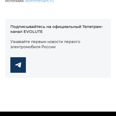
Источник:
kommersant.ru
Подписывайтесь на официальный Телеграм-
канал EVOLUTE
Узнавайте первым новости первого
электромобиля России