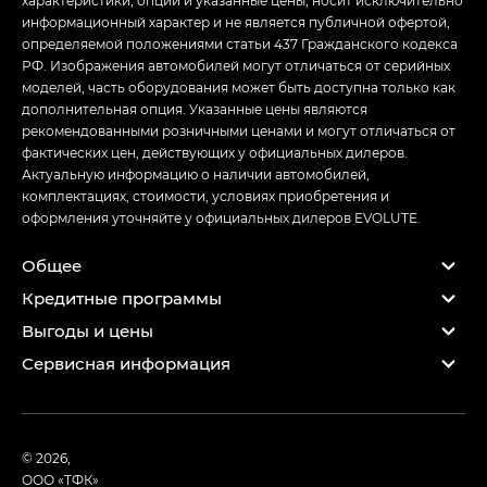
информационный характер и не является публичной офертой,
определяемой положениями статьи 437 Гражданского кодекса
РФ. Изображения автомобилей могут отличаться от серийных
моделей, часть оборудования может быть доступна только как
дополнительная опция. Указанные цены являются
рекомендованными розничными ценами и могут отличаться от
фактических цен, действующих у официальных дилеров.
Актуальную информацию о наличии автомобилей,
комплектациях, стоимости, условиях приобретения и
оформления уточняйте у официальных дилеров EVOLUTE.
Общее
Кредитные программы
Выгоды и цены
Сервисная информация
© 2026,
ООО «ТФК»