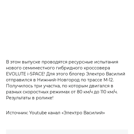
В этом выпуске проводятся ресурсные испытания
нового семиместного гибридного кроссовера
EVOLUTE i‑SPACE! Для этого блогер Электро Василий
отправился в Нижний-Новгород по трассе М-12.
Получилось три участка, по которым двигался в
разных скоростных режимах от 80 км/ч до 110 км/ч.
Результаты в ролике!
Источник: Youtube канал «Электро Василий»