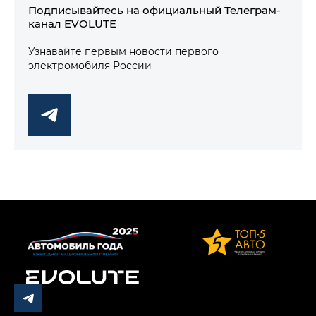
Подписывайтесь на официальный Телеграм-
канал EVOLUTE
Узнавайте первым новости первого
электромобиля России