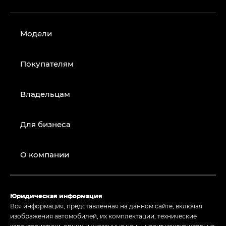
Модели
Покупателям
Владельцам
Для бизнеса
О компании
Юридическая информация
Вся информация, представленная на данном сайте, включая
изображения автомобилей, их комплектации, технические
характеристики, опции и указанные цены, носит исключительно