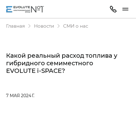
Главная
Новости
СМИ о нас
Какой реальный расход топлива у
гибридного семиместного
EVOLUTE i‑SPACE?
7 МАЯ 2024 Г.