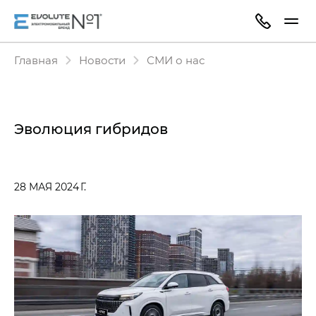
Главная
Новости
СМИ о нас
Эволюция гибридов
28 МАЯ 2024 Г.