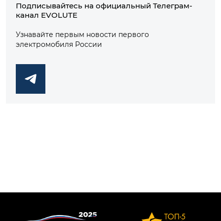
Подписывайтесь на официальный Телеграм-
канал EVOLUTE
Узнавайте первым новости первого
электромобиля России