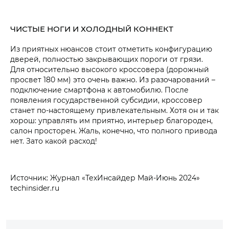
ЧИСТЫЕ НОГИ И ХОЛОДНЫЙ КОННЕКТ
Из приятных нюансов стоит отметить конфигурацию
дверей, полностью закрывающих пороги от грязи.
Для относительно высокого кроссовера (дорожный
просвет 180 мм) это очень важно. Из разочарований –
подключение смартфона к автомобилю. После
появления государственной субсидии, кроссовер
станет по-настоящему привлекательным. Хотя он и так
хорош: управлять им приятно, интерьер благороден,
салон просторен. Жаль, конечно, что полного привода
нет. Зато какой расход!
Источник: Журнал «ТехИнсайдер Май-Июнь 2024»
techinsider.ru