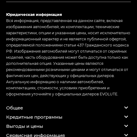
Юридическая информация
Вся информация, представленная на данном сайте, включая
изображения автомобилей, их комплектации, технические
характеристики, опции и указанные цены, носит исключительно
информационный характер и не является публичной офертой,
определяемой положениями статьи 437 Гражданского кодекса
РФ. Изображения автомобилей могут отличаться от серийных
моделей, часть оборудования может быть доступна только как
дополнительная опция. Указанные цены являются
рекомендованными розничными ценами и могут отличаться от
фактических цен, действующих у официальных дилеров.
Актуальную информацию о наличии автомобилей,
комплектациях, стоимости, условиях приобретения и
оформления уточняйте у официальных дилеров EVOLUTE.
Общее
Кредитные программы
Выгоды и цены
Сервисная информация