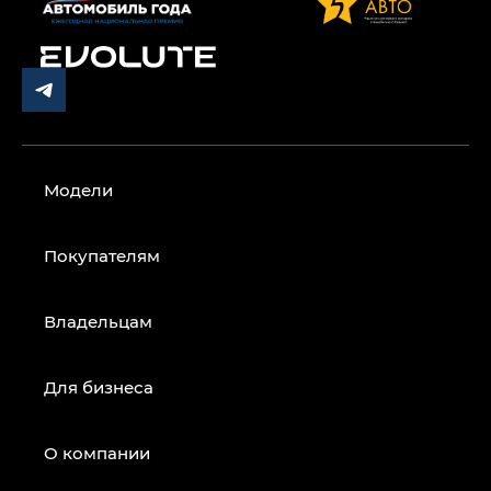
Модели
Покупателям
Владельцам
Для бизнеса
О компании