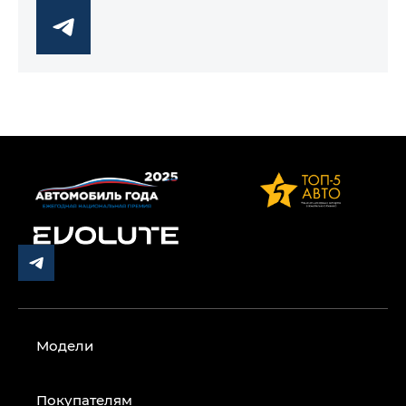
Модели
Покупателям