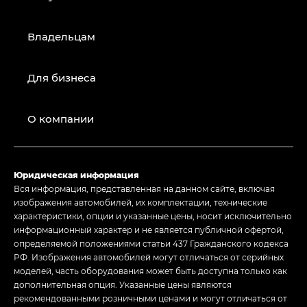
Владельцам
Для бизнеса
О компании
Юридическая информация
Вся информация, представленная на данном сайте, включая
изображения автомобилей, их комплектации, технические
характеристики, опции и указанные цены, носит исключительно
информационный характер и не является публичной офертой,
определяемой положениями статьи 437 Гражданского кодекса
РФ. Изображения автомобилей могут отличаться от серийных
моделей, часть оборудования может быть доступна только как
дополнительная опция. Указанные цены являются
рекомендованными розничными ценами и могут отличаться от