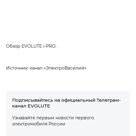
Обзор EVOLUTE i‑PRO.
Источник: канал «ЭлектроВасилий»
Подписывайтесь на официальный Телеграм-
канал EVOLUTE
Узнавайте первым новости первого
электромобиля России