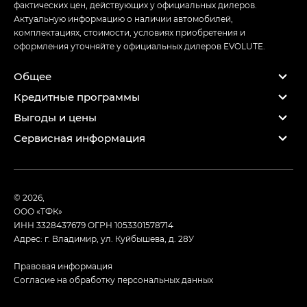
фактических цен, действующих у официальных дилеров.
Актуальную информацию о наличии автомобилей,
комплектациях, стоимости, условиях приобретения и
оформления уточняйте у официальных дилеров EVOLUTE.
Общее
Кредитные программы
Выгоды и цены
Сервисная информация
© 2026,
ООО «ТФК»
ИНН 3328437679
ОГРН 1053301578714
Адрес: г. Владимир, ул. Куйбышева, д. 28У
Правовая информация
Согласие на обработку персональных данных