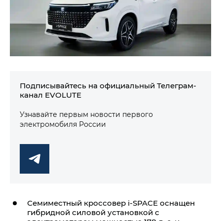
Подписывайтесь на официальный Телеграм-
канал EVOLUTE
Узнавайте первым новости первого
электромобиля России
Семиместный кроссовер i‑SPACE оснащен
гибридной силовой установкой с