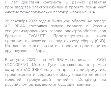
11 лет действия контракта. В рамках развития
производства электромобилей в проекте принимает
участие технологический партнер марки из КНР.
28 сентября 2022 года в Липецкой области на заводе
АО ЭВИА состоялся запуск первого в России
специализированного завода электромобилей под
брендом EVOLUTE. Производственный цикл
предприятия включает сварку, окраску, сборку (CKD).
На данном этапе развития проекта производится
крупноузловая сборка.
В августе 2023 года АО ЭВИА подписало с ООО
«DONGFENG Мотор Рус» соглашение, в рамках
которого «АО ЭВИА получает права на дистрибуцию,
продвижение и сервисное обслуживание легковых
моделей продуктовой линейки Dongfeng на
российском рынке, включая будущие новинки.