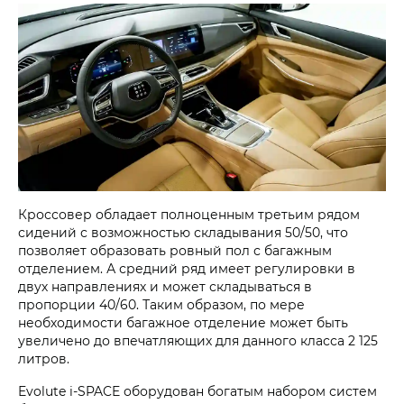
Кроссовер обладает полноценным третьим рядом
сидений с возможностью складывания 50/50, что
позволяет образовать ровный пол с багажным
отделением. А средний ряд имеет регулировки в
двух направлениях и может складываться в
пропорции 40/60. Таким образом, по мере
необходимости багажное отделение может быть
увеличено до впечатляющих для данного класса 2 125
литров.
Evolute i‑SPACE оборудован богатым набором систем