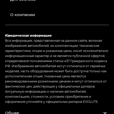
О компании
Юридическая информация
Вся информация, представленная на данном сайте, включая
изображения автомобилей, их комплектации, технические
характеристики, опции и указанные цены, носит исключительно
информационный характер и не является публичной офертой,
определяемой положениями статьи 437 Гражданского кодекса
РФ. Изображения автомобилей могут отличаться от серийных
моделей, часть оборудования может быть доступна только как
дополнительная опция. Указанные цены являются
рекомендованными розничными ценами и могут отличаться от
фактических цен, действующих у официальных дилеров.
Актуальную информацию о наличии автомобилей,
комплектациях, стоимости, условиях приобретения и
оформления уточняйте у официальных дилеров EVOLUTE.
Общее