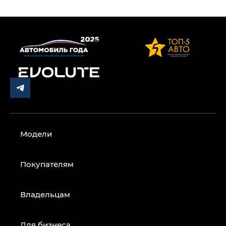
Модели
Покупателям
Владельцам
Для бизнеса