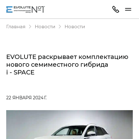
Главная
Новости
Новости
EVOLUTE раскрывает комплектацию
нового семиместного гибрида
i - SPACE
22 ЯНВАРЯ 2024 Г.