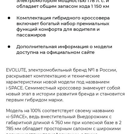
электромотором мощностью 178 л. с. и
обладает общим запасом хода 1 150 км
Комплектация гибридного кроссовера
включает богатый набор премиальных
функций комфорта для водителя и
пассажиров
Дополнительная информация о модели
доступна на официальном сайте
EVOLUTE, электромобильный бренд №1 в России,
раскрывает комплектацию и технические
характеристики новой модели под названием
i‑SPACE. Семиместный кроссовер знаменует собой
новый этап в истории развития бренда и становится
первым гибридом марки.
Модель на 100% соответствует своему названию
«i‑SPACE», ведь вместительный Внедорожник с
габаритной длиной 4 760 мм при колесной базе в 2
785 мм обладает просторным салоном с широкими