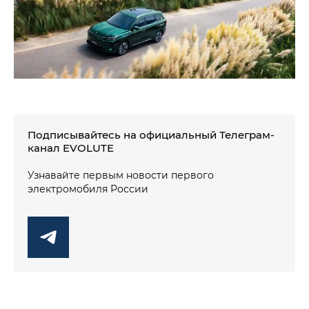
Подписывайтесь на официальный Телеграм-
канал EVOLUTE
Узнавайте первым новости первого
электромобиля России