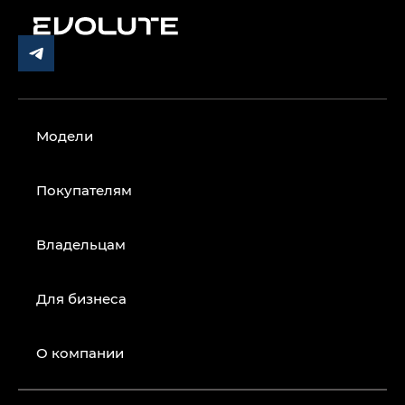
Модели
Покупателям
Владельцам
Для бизнеса
О компании