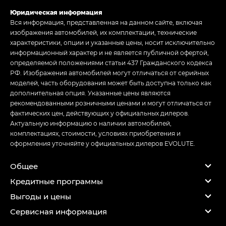
Юридическая информация
Вся информация, представленная на данном сайте, включая
изображения автомобилей, их комплектации, технические
характеристики, опции и указанные цены, носит исключительно
информационный характер и не является публичной офертой,
определяемой положениями статьи 437 Гражданского кодекса
РФ. Изображения автомобилей могут отличаться от серийных
моделей, часть оборудования может быть доступна только как
дополнительная опция. Указанные цены являются
рекомендованными розничными ценами и могут отличаться от
фактических цен, действующих у официальных дилеров.
Актуальную информацию о наличии автомобилей,
комплектациях, стоимости, условиях приобретения и
оформления уточняйте у официальных дилеров EVOLUTE.
Общее
Кредитные программы
Выгоды и цены
Сервисная информация