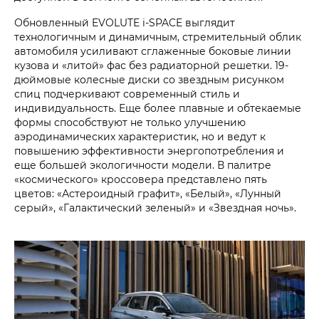
Обновленный EVOLUTE i‑SPACE выглядит
технологичным и динамичным, стремительный облик
автомобиля усиливают сглаженные боковые линии
кузова и «литой» фас без радиаторной решетки. 19-
дюймовые колесные диски со звездным рисунком
спиц подчеркивают современный стиль и
индивидуальность. Еще более плавные и обтекаемые
формы способствуют не только улучшению
аэродинамических характеристик, но и ведут к
повышению эффективности энергопотребления и
еще большей экологичности модели. В палитре
«космического» кроссовера представлено пять
цветов: «Астероидный графит», «Белый», «Лунный
серый», «Галактический зеленый» и «Звездная ночь».