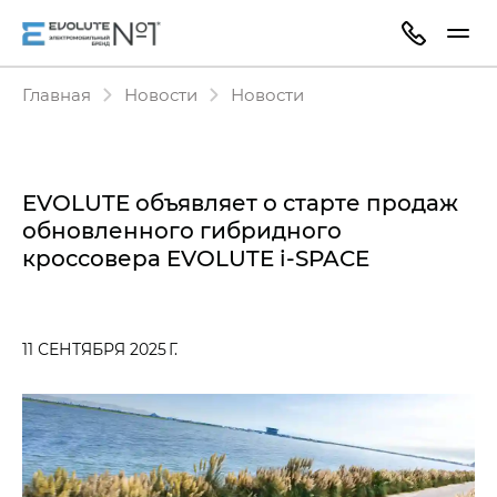
Главная
Новости
Новости
EVOLUTE объявляет о старте продаж
обновленного гибридного
кроссовера EVOLUTE i‑SPACE
11 СЕНТЯБРЯ 2025 Г.