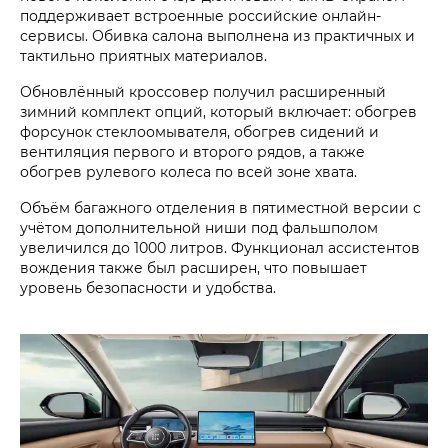
поддерживает встроенные российские онлайн-
сервисы. Обивка салона выполнена из практичных и
тактильно приятных материалов.
Обновлённый кроссовер получил расширенный
зимний комплект опций, который включает: обогрев
форсунок стеклоомывателя, обогрев сидений и
вентиляция первого и второго рядов, а также
обогрев рулевого колеса по всей зоне хвата.
Объём багажного отделения в пятиместной версии с
учётом дополнительной ниши под фальшполом
увеличился до 1000 литров. Функционал ассистентов
вождения также был расширен, что повышает
уровень безопасности и удобства.