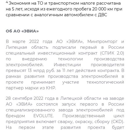
4
Экономия на ТО и транспортном налоге рассчитана
на 5 лет, исходя из ежегодного пробега 20 000 км при
сравнении с аналогичным автомобилем с ДВС
Об АО «ЭВИА»
В марте 2022 года АО «ЭВИА», Минпромторг и
Липецкая область подписали первый в России
специальный инвестиционный контракт (СПИК 2.0)
по внедрению технологии производства
электромобилей. Инвестиции производителя
превысят 13 млрд руб. за 11 лет действия контракта. В
рамках развития производства электромобилей в
проекте принимает участие технологический
партнер марки из КНР.
28 сентября 2022 года в Липецкой области на заводе
АО «ЭВИА» состоялся запуск первого в России
специализированного завода электромобилей под
брендом EVOLUTE. Производственный цикл
предприятия включает сварку, окраску, сборку (CKD).
На первом этапе развития проекта будет