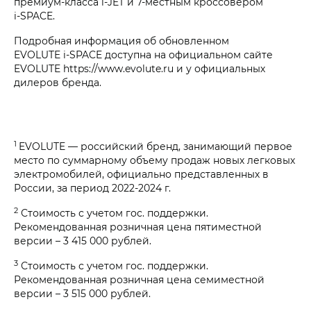
премиум-класса i‑JET и 7-местным кроссовером
i‑SPACE.
Подробная информация об обновленном
EVOLUTE i‑SPACE доступна на официальном сайте
EVOLUTE https://www.evolute.ru и у официальных
дилеров бренда.
1
EVOLUTE — российский бренд, занимающий первое
место по суммарному объему продаж новых легковых
электромобилей, официально представленных в
России, за период 2022-2024 г.
2
Стоимость с учетом гос. поддержки.
Рекомендованная розничная цена пятиместной
версии – 3 415 000 рублей.
3
Стоимость с учетом гос. поддержки.
Рекомендованная розничная цена семиместной
версии – 3 515 000 рублей.