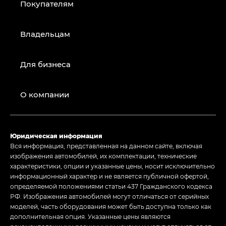
Покупателям
Владельцам
Для бизнеса
О компании
Юридическая информация
Вся информация, представленная на данном сайте, включая
изображения автомобилей, их комплектации, технические
характеристики, опции и указанные цены, носит исключительно
информационный характер и не является публичной офертой,
определяемой положениями статьи 437 Гражданского кодекса
РФ. Изображения автомобилей могут отличаться от серийных
моделей, часть оборудования может быть доступна только как
дополнительная опция. Указанные цены являются