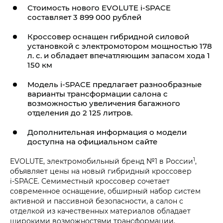
Стоимость нового EVOLUTE i‑SPACE
составляет 3 899 000 рублей
Кроссовер оснащен гибридной силовой
установкой с электромотором мощностью 178
л. с. и обладает впечатляющим запасом хода 1
150 км
Модель i‑SPACE предлагает разнообразные
варианты трансформации салона с
возможностью увеличения багажного
отделения до 2 125 литров.
Дополнительная информация о модели
доступна на официальном сайте
1
EVOLUTE, электромобильный бренд №1 в России
,
объявляет цены на новый гибридный кроссовер
i‑SPACE. Семиместный кроссовер сочетает
современное оснащение, обширный набор систем
активной и пассивной безопасности, а салон с
отделкой из качественных материалов обладает
широкими возможностями трансформации.