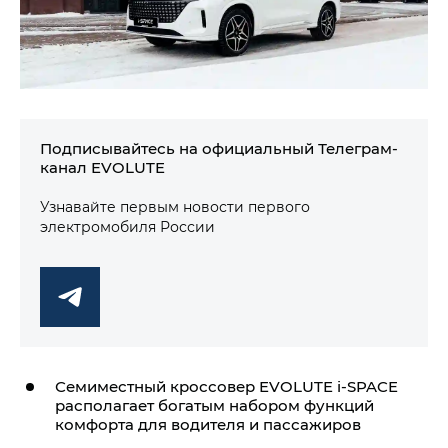
Подписывайтесь на официальный Телеграм-
канал EVOLUTE
Узнавайте первым новости первого
электромобиля России
Семиместный кроссовер EVOLUTE i‑SPACE
располагает богатым набором функций
комфорта для водителя и пассажиров