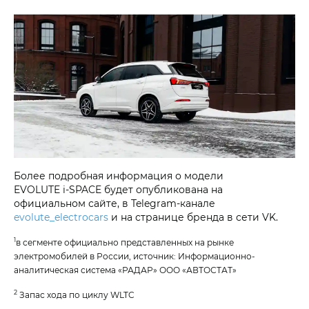
Более подробная информация о модели
EVOLUTE i‑SPACE будет опубликована на
официальном сайте, в Telegram-канале
evolute_electrocars
и на странице бренда в сети VK.
1
в сегменте официально представленных на рынке
электромобилей в России, источник: Информационно-
аналитическая система «РАДАР» ООО «АВТОСТАТ»
2
Запас хода по циклу WLTC