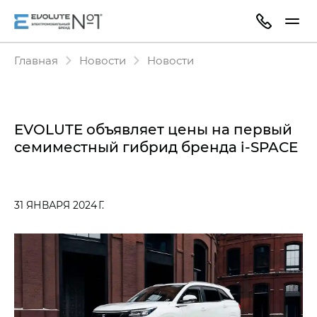
Главная
Новости
Новости
EVOLUTE объявляет цены на первый
семиместный гибрид бренда i‑SPACE
31 ЯНВАРЯ 2024 Г.