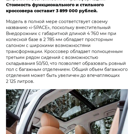
Стоимость функционального и стильного
кроссовера составит 3 899 000 рублей.
Модель в полной мере соответствует своему
названию «i‑SPACE», поскольку вместительный
Внедорожник с габаритной длиной 4 760 мм при
колесной базе в 2 785 мм обладает просторным
салоном с широкими возможностями
трансформации. Кроссовер обладает полноценным
третьим рядом сидений с возможностью
складывания 50/50, что позволяет образовать ровный
пол с багажным отделением. Общий объем багажного
отделения может быть увеличен до впечатляющих
2 125 литров.