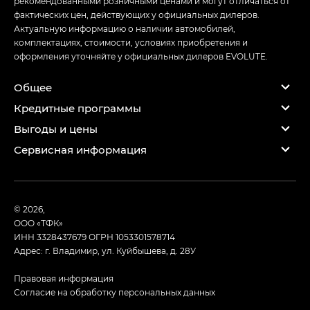
рекомендованными розничными ценами и могут отличаться от
фактических цен, действующих у официальных дилеров.
Актуальную информацию о наличии автомобилей,
комплектациях, стоимости, условиях приобретения и
оформления уточняйте у официальных дилеров EVOLUTE.
Общее
Кредитные программы
Выгоды и цены
Сервисная информация
© 2026,
ООО «ТФК»
ИНН 3328437679
ОГРН 1053301578714
Адрес: г. Владимир, ул. Куйбышева, д. 28У
Правовая информация
Согласие на обработку персональных данных