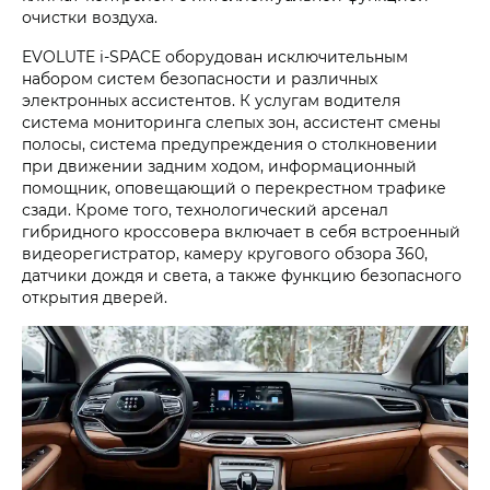
очистки воздуха.
EVOLUTE i‑SPACE оборудован исключительным
набором систем безопасности и различных
электронных ассистентов. К услугам водителя
система мониторинга слепых зон, ассистент смены
полосы, система предупреждения о столкновении
при движении задним ходом, информационный
помощник, оповещающий о перекрестном трафике
сзади. Кроме того, технологический арсенал
гибридного кроссовера включает в себя встроенный
видеорегистратор, камеру кругового обзора 360,
датчики дождя и света, а также функцию безопасного
открытия дверей.