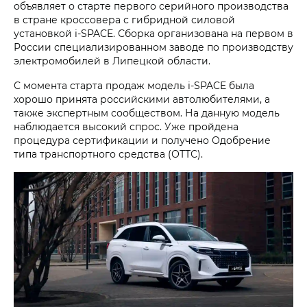
объявляет о старте первого серийного производства
в стране кроссовера с гибридной силовой
установкой i‑SPACE. Сборка организована на первом в
России специализированном заводе по производству
электромобилей в Липецкой области.
С момента старта продаж модель i‑SPACE была
хорошо принята российскими автолюбителями, а
также экспертным сообществом. На данную модель
наблюдается высокий спрос. Уже пройдена
процедура сертификации и получено Одобрение
типа транспортного средства (ОТТС).