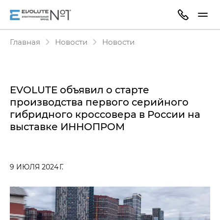
Главная
Новости
Новости
EVOLUTE объявил о старте
производства первого серийного
гибридного кроссовера в России на
выставке ИННОПРОМ
9 ИЮЛЯ 2024 Г.