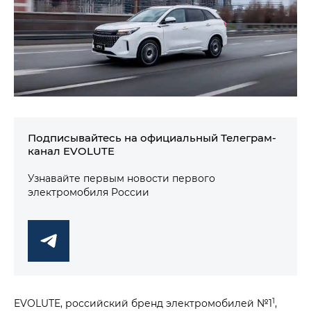
Подписывайтесь на официальный Телеграм-
канал EVOLUTE
Узнавайте первым новости первого
электромобиля России
1
EVOLUTE, российский бренд электромобилей №1
,