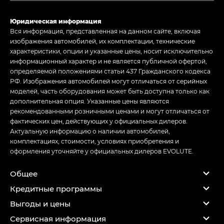
Юридическая информация
Вся информация, представленная на данном сайте, включая
изображения автомобилей, их комплектации, технические
характеристики, опции и указанные цены, носит исключительно
информационный характер и не является публичной офертой,
определяемой положениями статьи 437 Гражданского кодекса
РФ. Изображения автомобилей могут отличаться от серийных
моделей, часть оборудования может быть доступна только как
дополнительная опция. Указанные цены являются
рекомендованными розничными ценами и могут отличаться от
фактических цен, действующих у официальных дилеров.
Актуальную информацию о наличии автомобилей,
комплектациях, стоимости, условиях приобретения и
оформления уточняйте у официальных дилеров EVOLUTE.
Общее
Кредитные программы
Выгоды и цены
Сервисная информация