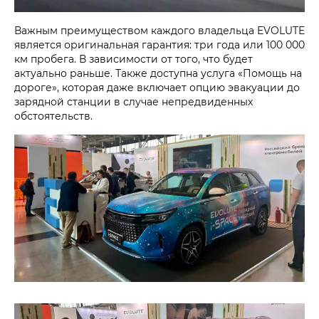
Важным преимуществом каждого владельца EVOLUTE
является оригинальная гарантия: три года или 100 000
км пробега. В зависимости от того, что будет
актуально раньше. Также доступна услуга «Помощь на
дороге», которая даже включает опцию эвакуации до
зарядной станции в случае непредвиденных
обстоятельств.