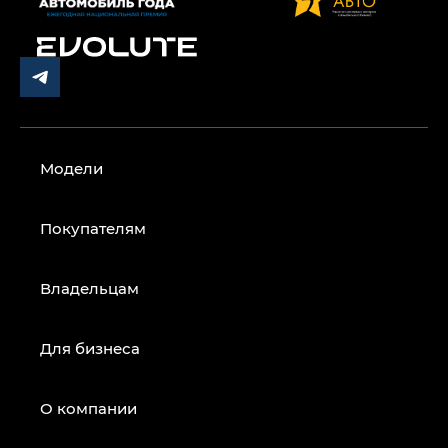
Модели
Покупателям
Владельцам
Для бизнеса
О компании