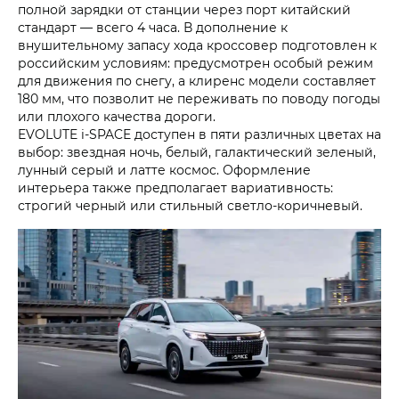
полной зарядки от станции через порт китайский
стандарт — всего 4 часа. В дополнение к
внушительному запасу хода кроссовер подготовлен к
российским условиям: предусмотрен особый режим
для движения по снегу, а клиренс модели составляет
180 мм, что позволит не переживать по поводу погоды
или плохого качества дороги.
EVOLUTE i‑SPACE доступен в пяти различных цветах на
выбор: звездная ночь, белый, галактический зеленый,
лунный серый и латте космос. Оформление
интерьера также предполагает вариативность:
строгий черный или стильный светло-коричневый.