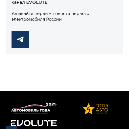
канал EVOLUTE
Узнавайте первым новости первого
электромобиля России