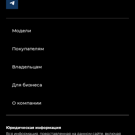
Модели
Покупателям
Владельцам
Для бизнеса
О компании
Юридическая информация
Вся информация, представленная на данном сайте, включая