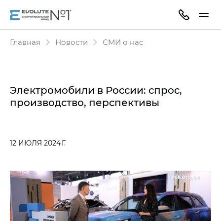
Главная
Новости
СМИ о нас
Электромобили в России: спрос,
производство, перспективы
12 ИЮЛЯ 2024 Г.