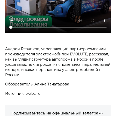
Андрей Резников, управляющий партнер компании
производителя электромобилей EVOLUTE, рассказал,
как выглядит структура автопрома в России после
ухода западных игроков, как поменялся параллельный
импорт, и какая перспектива у электромобилей в
России.
Обозреватель: Алина Танатарова
Источник: tv.rbc.ru
Подписывайтесь на официальный Телеграм-