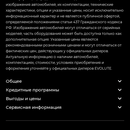
изображения автомобилей, их комплектации, технические
характеристики, опции и указанные цены, носит исключительно
информационный характер и не является публичной офертой,
определяемой положениями статьи 437 Гражданского кодекса
РФ. Изображения автомобилей могут отличаться от серийных
моделей, часть оборудования может быть доступна только как
дополнительная опция. Указанные цены являются
рекомендованными розничными ценами и могут отличаться от
фактических цен, действующих у официальных дилеров.
Актуальную информацию о наличии автомобилей,
комплектациях, стоимости, условиях приобретения и
оформления уточняйте у официальных дилеров EVOLUTE.
Общее
Кредитные программы
Выгоды и цены
Сервисная информация