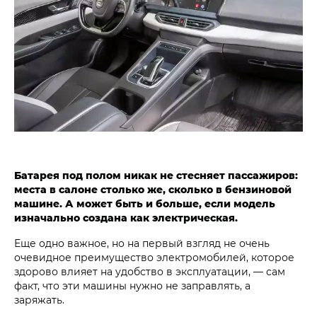
Батарея под полом никак не стесняет пассажиров:
места в салоне столько же, сколько в бензиновой
машине. А может быть и больше, если модель
изначально создана как электрическая.
Еще одно важное, но на первый взгляд не очень
очевидное преимущество электромобилей, которое
здорово влияет на удобство в эксплуатации, — сам
факт, что эти машины нужно не заправлять, а
заряжать.