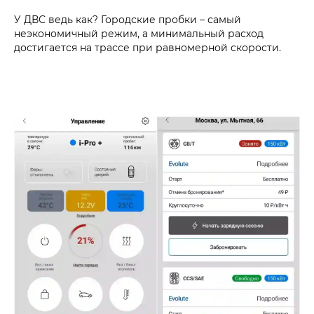
У ДВС ведь как? Городские пробки – самый
неэкономичный режим, а минимальный расход
достигается на трассе при равномерной скорости.