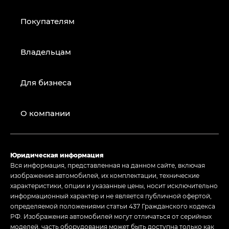
Покупателям
Владельцам
Для бизнеса
О компании
Юридическая информация
Вся информация, представленная на данном сайте, включая
изображения автомобилей, их комплектации, технические
характеристики, опции и указанные цены, носит исключительно
информационный характер и не является публичной офертой,
определяемой положениями статьи 437 Гражданского кодекса
РФ. Изображения автомобилей могут отличаться от серийных
моделей, часть оборудования может быть доступна только как