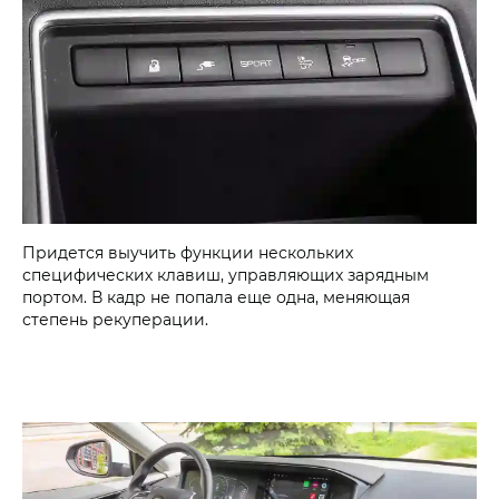
Придется выучить функции нескольких
специфических клавиш, управляющих зарядным
портом. В кадр не попала еще одна, меняющая
степень рекуперации.