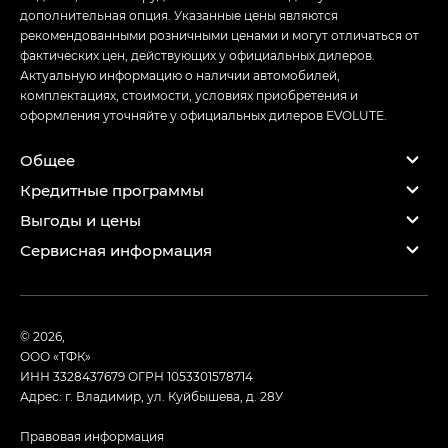
дополнительная опция. Указанные цены являются
рекомендованными розничными ценами и могут отличаться от
фактических цен, действующих у официальных дилеров.
Актуальную информацию о наличии автомобилей,
комплектациях, стоимости, условиях приобретения и
оформления уточняйте у официальных дилеров EVOLUTE.
Общее
Кредитные программы
Выгоды и цены
Сервисная информация
© 2026,
ООО «ТФК»
ИНН 3328437679
ОГРН 1053301578714
Адрес: г. Владимир, ул. Куйбышева, д. 28У
Правовая информация