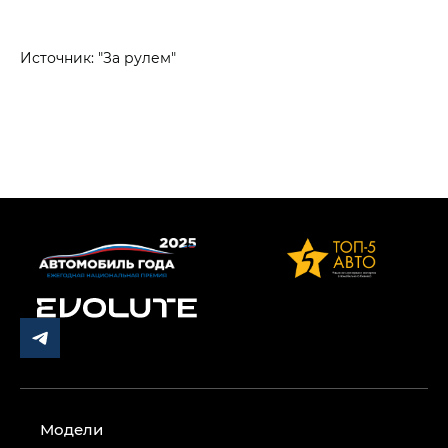
Источник: "За рулем"
Модели