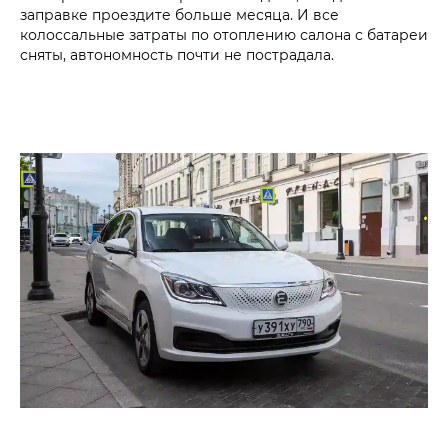
заправке проездите больше месяца. И все
колоссальные затраты по отоплению салона с батареи
сняты, автономность почти не пострадала.