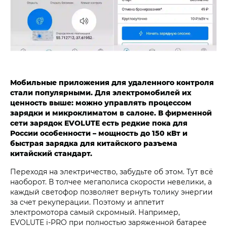
Мобильные приложения для удаленного контроля
стали популярными. Для электромобилей их
ценность выше: можно управлять процессом
зарядки и микроклиматом в салоне. В фирменной
сети зарядок EVOLUTE есть редкие пока для
России особенности – мощность до 150 кВт и
быстрая зарядка для китайского разъема
китайский стандарт.
Переходя на электричество, забудьте об этом. Тут всё
наоборот. В толчее мегаполиса скорости невелики, а
каждый светофор позволяет вернуть толику энергии
за счет рекуперации. Поэтому и аппетит
электромотора самый скромный. Например,
EVOLUTE i‑PRO при полностью заряженной батарее