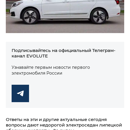
Подписывайтесь на официальный Телеграм-
канал EVOLUTE
Узнавайте первым новости первого
электромобиля России
Ответы на эти и другие актуальные сегодня
вопросы дают недорогой электроседан липецкой