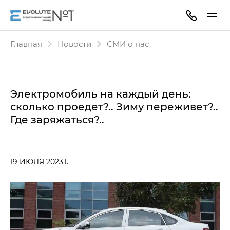
Главная
Новости
СМИ о нас
Электромобиль на каждый день:
сколько проедет?.. Зиму переживет?..
Где заряжаться?..
19 ИЮЛЯ 2023 Г.