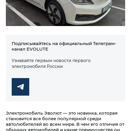
Подписывайтесь на официальный Телеграм-
канал EVOLUTE
Узнавайте первым новости первого
электромобиля России
Электромобиль Эволют — это новинка, которая
становится все более популярной среди
автолюбителей во всем мире. В чем его отличия от
обычных автомобилей и какие преимущества он