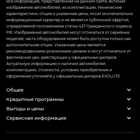
Вся информация, представленная на данном сайте, включая
изображения автомобилей, их комплектации, технические
характеристики, опции и указанные цены, носит исключительно
информационный характер и не является публичной офертой,
определяемой положениями статьи 437 Гражданского кодекса
РФ. Изображения автомобилей могут отличаться от серийных
моделей, часть оборудования может быть доступна только как
дополнительная опция. Указанные цены являются
рекомендованными розничными ценами и могут отличаться от
фактических цен, действующих у официальных дилеров.
Актуальную информацию о наличии автомобилей,
комплектациях, стоимости, условиях приобретения и
оформления уточняйте у официальных дилеров EVOLUTE.
Общее
Кредитные программы
Выгоды и цены
Сервисная информация