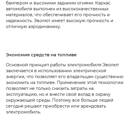
бампером и высокими задними огнями. Каркас
автомобиля выполнен из высококачественных
материалов, что обеспечивает его прочность и
надежность. Эволют имеет высокую прочность и
отличную аэродинамику.
Экономия средств на топливе
Основной принцип работы электромобиля Эволют
заключается в использовании электрической
энергии, что позволяет его владельцам существенно
экономить на топливе. Применение этой технологии
позволяет не только снизить затраты на
эксплуатацию, но и внести свой вклад в охрану
окружающей среды. Поэтому все больше людей
сегодня решают приобрести или арендовать
электромобиль.