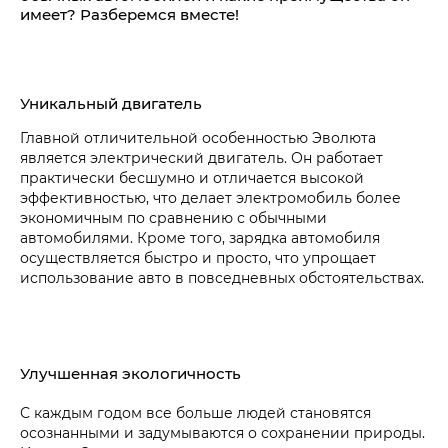
имеет? Разберемся вместе!
Уникальный двигатель
Главной отличительной особенностью Эволюта
является электрический двигатель. Он работает
практически бесшумно и отличается высокой
эффективностью, что делает электромобиль более
экономичным по сравнению с обычными
автомобилями. Кроме того, зарядка автомобиля
осуществляется быстро и просто, что упрощает
использование авто в повседневных обстоятельствах.
Улучшенная экологичность
С каждым годом все больше людей становятся
осознанными и задумываются о сохранении природы.