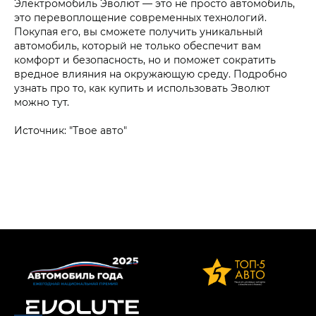
Электромобиль Эволют — это не просто автомобиль,
это перевоплощение современных технологий.
Покупая его, вы сможете получить уникальный
автомобиль, который не только обеспечит вам
комфорт и безопасность, но и поможет сократить
вредное влияния на окружающую среду. Подробно
узнать про то, как купить и использовать Эволют
можно тут.
Источник: "Твое авто"