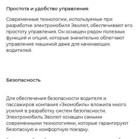
Простота и удобство управления
Современные технологии, используемые при
разработке электромобиля Эволют, обеспечивают его
простоту управления. Он оснащен рядом полезных
функций и опций, которые значительно облегчают
управление машиной даже для начинающих
водителей.
Безопасность
Для обеспечения безопасности водителя и
пассажиров компания «Экомобиль» вложила много
усилий в разработку систем безопасности.
Электромобиль Эволют оснащен самыми
современными технологиями, которые гарантируют
безопасную и комфортную поездку.