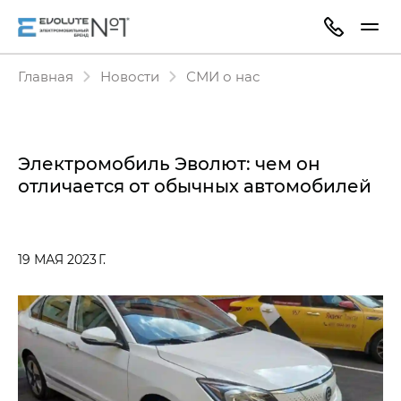
Главная
Новости
СМИ о нас
Электромобиль Эволют: чем он
отличается от обычных автомобилей
19 МАЯ 2023 Г.