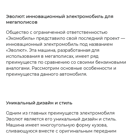
Эволют: инновационный электромобиль для
мегаполисов
Общество с ограниченной ответственностью
«Экомобиль» представило свой последний проект —
инновационный электромобиль под названием
«Эволют». Эта машина, разработанная для
использования в мегаполисах, имеет ряд
преимуществ по сравнению со своими бензиновыми
аналогами. Рассмотрим основные особенности и
преимущества данного автомобиля.
Уникальный дизайн и стиль
Одним из главных преимуществ электромобиля
Эволют является его уникальный дизайн и стиль.
Машина имеет многоугольную форму кузова,
сливающуюся вместе с оригинальным передним