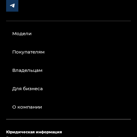
Модели
Покупателям
Владельцам
Для бизнеса
О компании
Юридическая информация