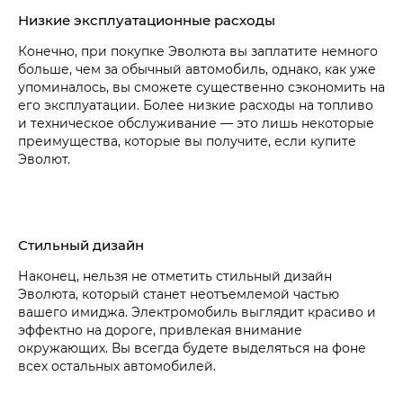
Низкие эксплуатационные расходы
Конечно, при покупке Эволюта вы заплатите немного
больше, чем за обычный автомобиль, однако, как уже
упоминалось, вы сможете существенно сэкономить на
его эксплуатации. Более низкие расходы на топливо
и техническое обслуживание — это лишь некоторые
преимущества, которые вы получите, если купите
Эволют.
Стильный дизайн
Наконец, нельзя не отметить стильный дизайн
Эволюта, который станет неотъемлемой частью
вашего имиджа. Электромобиль выглядит красиво и
эффектно на дороге, привлекая внимание
окружающих. Вы всегда будете выделяться на фоне
всех остальных автомобилей.