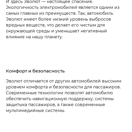
И здесь Эволют — настоящее спасение.
Экологичность электромобилей является одним из
самых главных их преимуществ. Так, автомобиль
Эволют имеет более низкий уровень выбросов
вредных веществ, что делает его чистым для
окружающей среды и уменьшает негативный
влияние на нашу планету.
Комфорт и безопасность
Эволют отличается от других автомобилей высоким
уровнем комфорта и безопасности для пассажиров.
Современные технологии позволят автомобилю
обеспечить навигационную поддержку, системы
защитыка пассажиров, а также современные
мультимедийные системы.