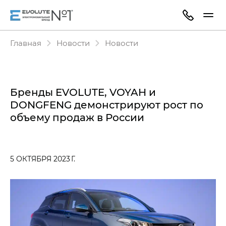
Главная
Новости
Новости
Бренды EVOLUTE, VOYAH и
DONGFENG демонстрируют рост по
объему продаж в России
5 ОКТЯБРЯ 2023 Г.