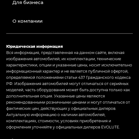
Для бизнеса
О компании
Юридическая информация
Вся информация, представленная на данном сайте, включая
изображения автомобилей, их комплектации, технические
характеристики, опции и указанные цены, носит исключительно
информационный характер и не является публичной офертой,
определяемой положениями статьи 437 Гражданского кодекса
РФ. Изображения автомобилей могут отличаться от серийных
моделей, часть оборудования может быть доступна только как
дополнительная опция. Указанные цены являются
рекомендованными розничными ценами и могут отличаться от
фактических цен, действующих у официальных дилеров.
Актуальную информацию о наличии автомобилей,
комплектациях, стоимости, условиях приобретения и
оформления уточняйте у официальных дилеров EVOLUTE.