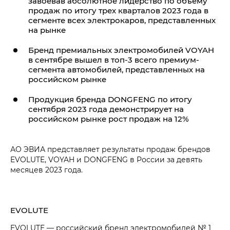
завоевав абсолютное лидерство по объему
продаж по итогу трех кварталов 2023 года в
сегменте всех электрокаров, представленных
на рынке
Бренд премиальных электромобилей VOYAH
в сентябре вышел в топ-3 всего премиум-
сегмента автомобилей, представленных на
российском рынке
Продукция бренда DONGFENG по итогу
сентября 2023 года демонстрирует на
российском рынке рост продаж на 12%
АО ЭВИА представляет результаты продаж брендов
EVOLUTE, VOYAH и DONGFENG в России за девять
месяцев 2023 года.
EVOLUTE
EVOLUTE — российский бренд электромобилей № 1