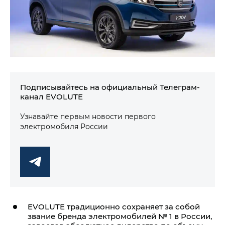
Подписывайтесь на официальный Телеграм-
канал EVOLUTE
Узнавайте первым новости первого
электромобиля России
EVOLUTE традиционно сохраняет за собой
звание бренда электромобилей № 1 в России,