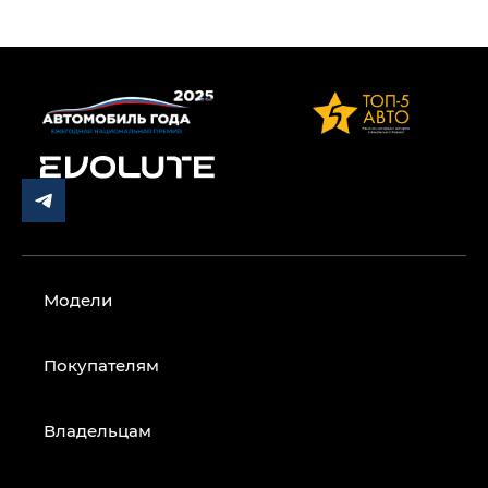
Модели
Покупателям
Владельцам