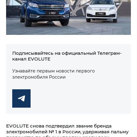
Подписывайтесь на официальный Телеграм-
канал EVOLUTE
Узнавайте первым новости первого
электромобиля России
EVOLUTE снова подтвердил звание бренда
электромобилей № 1 в России, удерживая пальму