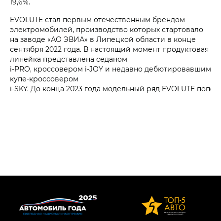
19,6%.
EVOLUTE стал первым отечественным брендом
электромобилей, производство которых стартовало
на заводе «АО ЭВИА» в Липецкой области в конце
сентября 2022 года. В настоящий момент продуктовая
линейка представлена седаном
i‑PRO, кроссовером
i‑JOY
и недавно дебютировавшим
купе-кроссовером
i‑SKY. До конца 2023 года модельный ряд EVOLUTE попол