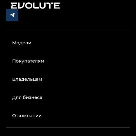
Модели
Покупателям
Владельцам
Для бизнеса
О компании