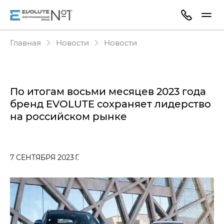
Главная
Новости
Новости
По итогам восьми месяцев 2023 года
бренд EVOLUTE сохраняет лидерство
на российском рынке
7 СЕНТЯБРЯ 2023 Г.