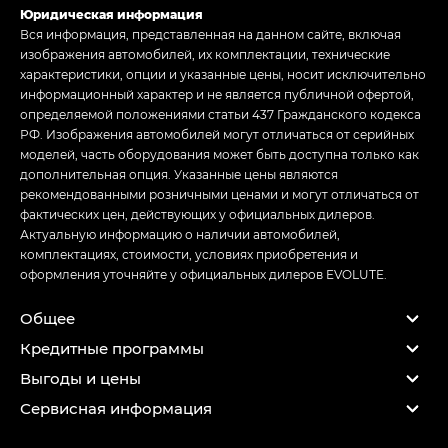
Юридическая информация
Вся информация, представленная на данном сайте, включая
изображения автомобилей, их комплектации, технические
характеристики, опции и указанные цены, носит исключительно
информационный характер и не является публичной офертой,
определяемой положениями статьи 437 Гражданского кодекса
РФ. Изображения автомобилей могут отличаться от серийных
моделей, часть оборудования может быть доступна только как
дополнительная опция. Указанные цены являются
рекомендованными розничными ценами и могут отличаться от
фактических цен, действующих у официальных дилеров.
Актуальную информацию о наличии автомобилей,
комплектациях, стоимости, условиях приобретения и
оформления уточняйте у официальных дилеров EVOLUTE.
Общее
Кредитные программы
Выгоды и цены
Сервисная информация