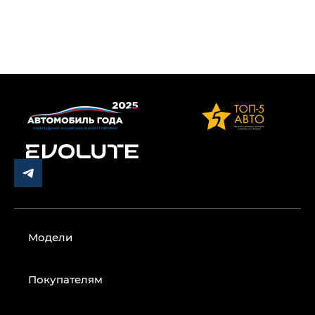
Модели
Покупателям