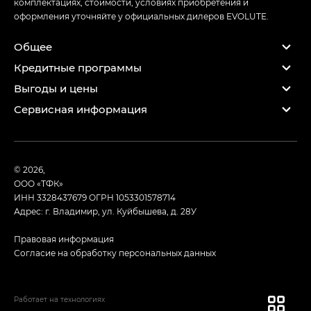
комплектациях, стоимости, условиях приобретения и
оформления уточняйте у официальных дилеров EVOLUTE.
Общее
Кредитные программы
Выгоды и цены
Сервисная информация
© 2026,
ООО «ТФК»
ИНН 3328437679
ОГРН 1053301578714
Адрес: г. Владимир, ул. Куйбышева, д. 28У
Правовая информация
Согласие на обработку персональных данных
Работает на технологиях