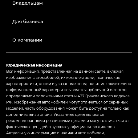
Владельцам
Для бизнеса
О компании
Юридическая информация
Вся информация, представленная на данном сайте, включая
изображения автомобилей, их комплектации, технические
характеристики, опции и указанные цены, носит исключительно
информационный характер и не является публичной офертой,
определяемой положениями статьи 437 Гражданского кодекса
РФ. Изображения автомобилей могут отличаться от серийных
моделей, часть оборудования может быть доступна только как
дополнительная опция. Указанные цены являются
рекомендованными розничными ценами и могут отличаться от
фактических цен, действующих у официальных дилеров.
Актуальную информацию о наличии автомобилей,