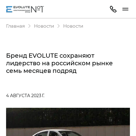
Главная
Новости
Новости
Бренд EVOLUTE сохраняют
лидерство на российском рынке
семь месяцев подряд
4 АВГУСТА 2023 Г.