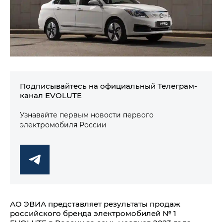
Подписывайтесь на официальный Телеграм-
канал EVOLUTE
Узнавайте первым новости первого
электромобиля России
АО ЭВИА представляет результаты продаж
российского бренда электромобилей № 1