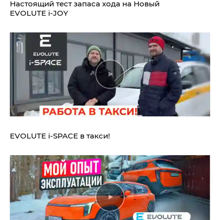
Настоящий тест запаса хода на Новый
EVOLUTE i‑JOY
EVOLUTE i‑SPACE в такси!