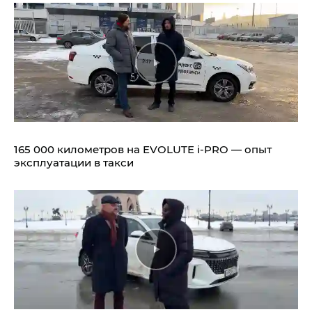
165 000 километров на EVOLUTE i‑PRO — опыт
эксплуатации в такси