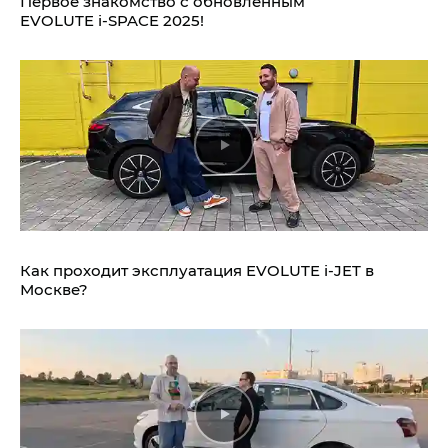
Первое знакомство с обновлённым
EVOLUTE i‑SPACE 2025!
Как проходит эксплуатация EVOLUTE i‑JET в
Москве?