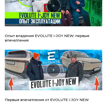
Опыт владения EVOLUTE i‑JOY NEW: первые
впечатления
Первые впечатления от EVOLUTE i‑JOY NEW