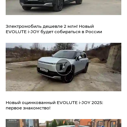
Электромобиль дешевле 2 млн! Новый
EVOLUTE i‑JOY будет собираться в России
Новый оцинкованный EVOLUTE i‑JOY 2025:
первое знакомство!