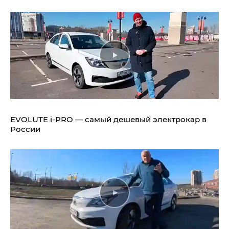
EVOLUTE i‑PRO — самый дешевый электрокар в
России