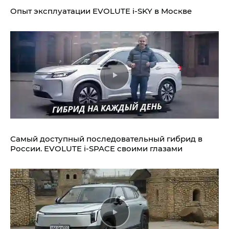
Опыт эксплуатации EVOLUTE i‑SKY в Москве
Самый доступный последовательный гибрид в
России. EVOLUTE i‑SPACE своими глазами