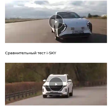
Сравнительный тест
i‑SKY