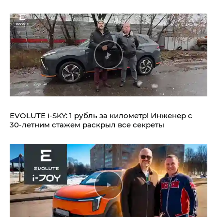
EVOLUTE i‑SKY: 1 рубль за километр! Инженер с
30-летним стажем раскрыл все секреты