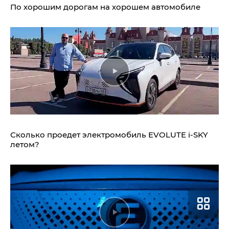
По хорошим дорогам на хорошем автомобиле
Сколько проедет электромобиль
EVOLUTE i‑SKY
летом?