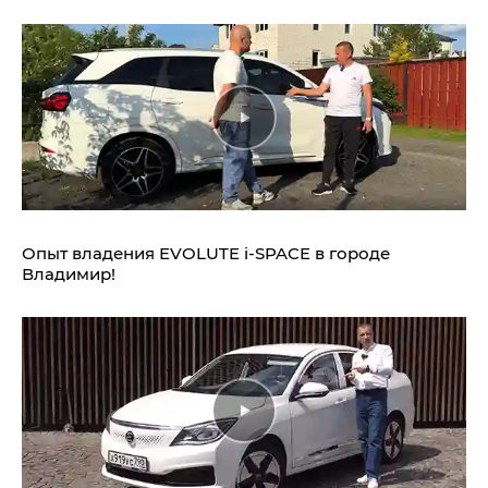
Опыт владения EVOLUTE i‑SPACE в городе
Владимир!