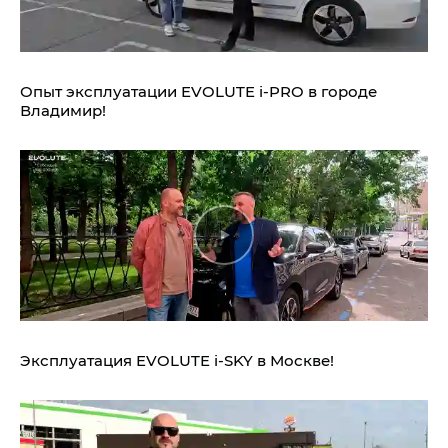
Опыт эксплуатации EVOLUTE i‑PRO в городе
Владимир!
Эксплуатация EVOLUTE i‑SKY в Москве!