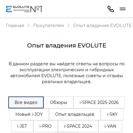
Главная
Покупателям
Опыт владения EVOLUTE
Опыт владения EVOLUTE
В данном разделе вы найдете ответы на вопросы по
эксплуатации электрических и гибридных
автомобилей EVOLUTE, полезные советы и отзывы
реальных владельцев.
Все видео
Обзоры
i‑SPACE 2025-2026
Новый i-JOY
Опыт владельцев
i-SKY
i-JET
i-PRO
i-SPACE 2024
i-VAN