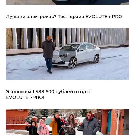
Лучший электрокар? Тест-драйв EVOLUTE i‑PRO
Экономим 1 588 600 рублей в год с
EVOLUTE i‑PRO!