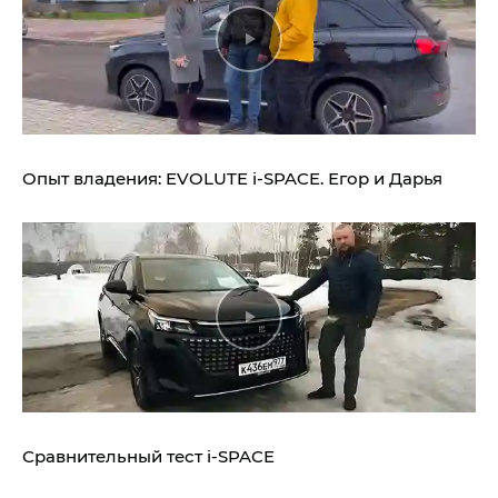
Опыт владения:
EVOLUTE i‑SPACE.
Егор и Дарья
Сравнительный тест
i‑SPACE