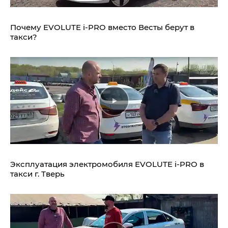
Почему EVOLUTE i‑PRO вместо Весты берут в
такси?
Эксплуатация электромобиля EVOLUTE i‑PRO в
такси г. Тверь