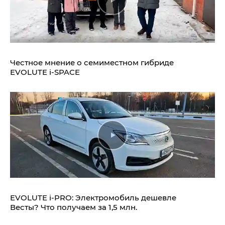
Честное мнение о семиместном гибриде
EVOLUTE i‑SPACE
EVOLUTE i‑PRO: Электромобиль дешевле
Весты? Что получаем за 1,5 млн.